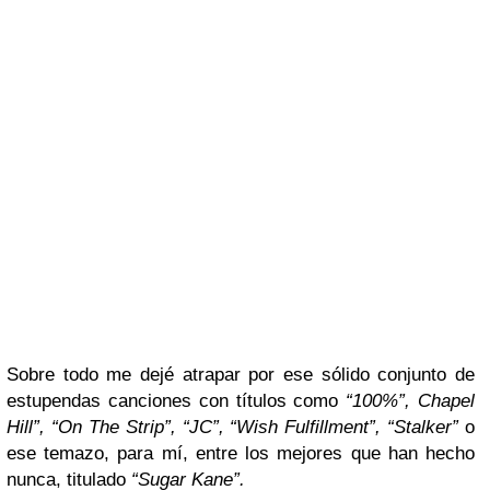
Sobre todo me dejé atrapar por ese sólido conjunto de
estupendas canciones con títulos como
“100%”, Chapel
Hill”, “On The Strip”, “JC”, “Wish Fulfillment”, “Stalker”
o
ese temazo, para mí, entre los mejores que han hecho
nunca, titulado
“Sugar Kane”.