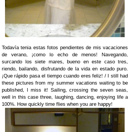
Todavía tenia estas fotos pendientes de mis vacaciones
de verano, ¡como lo echo de menos! Navegando,
surcando los siete mares, bueno en este caso tres,
riendo, bailando, disfrutando de la vida en estado puro.
¡Que rápido pasa el tiempo cuando eres feliz! /
I still had
these pictures from my summer vacations waiting to be
published, I miss it! Sailing, crossing the seven seas,
well in this case three, laughing, dancing, enjoying life a
100%. How quickly time flies when you are happy!