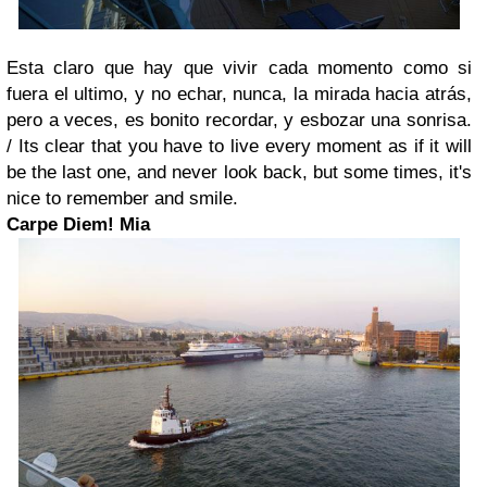
Esta claro que hay que vivir cada momento como si
fuera el ultimo, y no echar, nunca, la mirada hacia atrás,
pero a veces, es bonito recordar, y esbozar una sonrisa.
/
Its clear that you have to live every moment as if it will
be the last one, and never look back, but some times, it's
nice to remember and smile.
Carpe Diem!
Mia