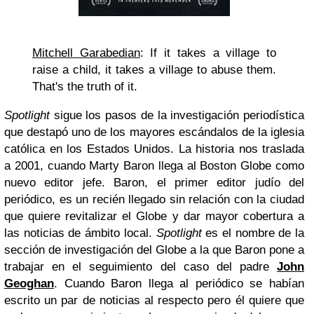
Mitchell Garabedian
: If it takes a village to
raise a child, it takes a village to abuse them.
That's the truth of it.
Spotlight
sigue los pasos de la investigación periodística
que destapó uno de los mayores escándalos de la iglesia
católica en los Estados Unidos. La historia nos traslada
a 2001, cuando Marty Baron llega al Boston Globe como
nuevo editor jefe. Baron, el primer editor judío del
periódico, es un recién llegado sin relación con la ciudad
que quiere revitalizar el Globe y dar mayor cobertura a
las noticias de ámbito local.
Spotlight
es el nombre de la
sección de investigación del Globe a la que Baron pone a
trabajar en el seguimiento del caso del padre
John
Geoghan
. Cuando Baron llega al periódico se habían
escrito un par de noticias al respecto pero él quiere que