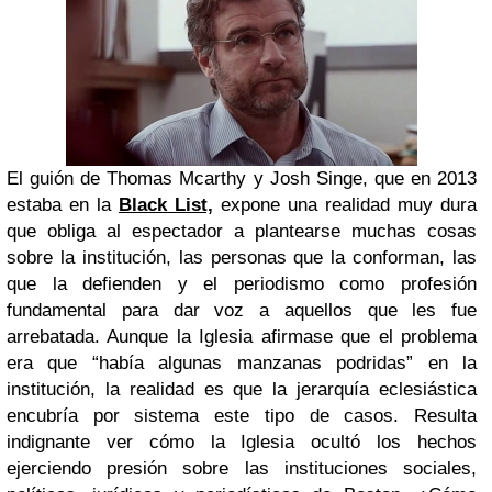
El guión de Thomas Mcarthy y Josh Singe, que en 2013
estaba en la
Black List,
expone una realidad muy dura
que obliga al espectador a plantearse muchas cosas
sobre la institución, las personas que la conforman, las
que la defienden y el periodismo como profesión
fundamental para dar voz a aquellos que les fue
arrebatada. Aunque la Iglesia afirmase que el problema
era que “había algunas manzanas podridas” en la
institución, la realidad es que la jerarquía eclesiástica
encubría por sistema este tipo de casos. Resulta
indignante ver cómo la Iglesia ocultó los hechos
ejerciendo presión sobre las instituciones sociales,