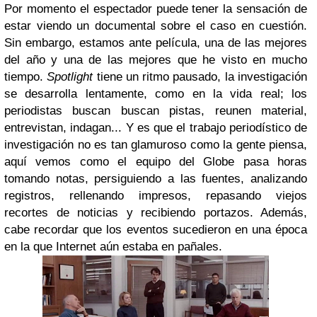
Por momento el espectador puede tener la sensación de
estar viendo un documental sobre el caso en cuestión.
Sin embargo, estamos ante película, una de las mejores
del año y una de las mejores que he visto en mucho
tiempo.
Spotlight
tiene un ritmo pausado, la investigación
se desarrolla lentamente, como en la vida real; los
periodistas buscan buscan pistas, reunen material,
entrevistan, indagan... Y es que el trabajo periodístico de
investigación no es tan glamuroso como la gente piensa,
aquí vemos como el equipo del Globe pasa horas
tomando notas, persiguiendo a las fuentes, analizando
registros, rellenando impresos, repasando viejos
recortes de noticias y recibiendo portazos. Además,
cabe recordar que los eventos sucedieron en una época
en la que Internet aún estaba en pañales.