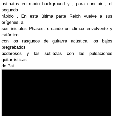
ostinatos en modo background y , para concluir , el
segundo
rápido . En esta última parte Reich vuelve a sus
orígenes, a
sus iniciales Phases, creando un climax envolvente y
catártico
con los rasgueos de guitarra acústica, los bajos
pregrabados
poderosos y las sutilezas con las pulsaciones
guitarristicas
de Pat.