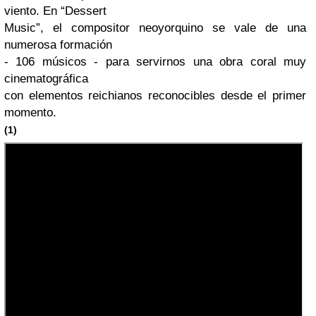
viento. En “Dessert
Music”, el compositor neoyorquino se vale de una
numerosa formación
- 106 músicos - para servirnos una obra coral muy
cinematográfica
con elementos reichianos reconocibles desde el primer
momento.
(1)