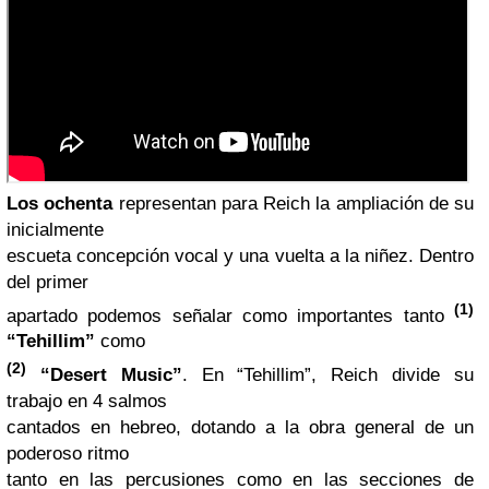
Los ochenta
representan para Reich la ampliación de su
inicialmente
escueta concepción vocal y una vuelta a la niñez. Dentro
del primer
(1)
apartado podemos señalar como importantes tanto
“Tehillim”
como
(2)
“Desert Music”
. En “Tehillim”, Reich divide su
trabajo en 4 salmos
cantados en hebreo, dotando a la obra general de un
poderoso ritmo
tanto en las percusiones como en las secciones de