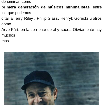
denominan como
primera generación de músicos minimalistas
, entre
los que podemos
citar a Terry Riley , Philip Glass, Henryk Górecki u otros
como
Arvo Pärt, en la corriente coral y sacra. Obviamente hay
muchos
más.