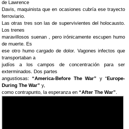
de Lawrence
Davis, maquinista que en ocasiones cubría ese trayecto
ferroviario.
Las otras tres son las de supervivientes del holocausto.
Los trenes
maravillosos suenan , pero irónicamente escupen humo
de muerte. Es
ese otro humo cargado de dolor. Vagones infectos que
transportaban a
judíos a los campos de concentración para ser
exterminados. Dos partes
angustiosas:
“America-Before The War”
y “
Europe-
During The War”
y,
como contrapunto, la esperanza en
“After The War”
.