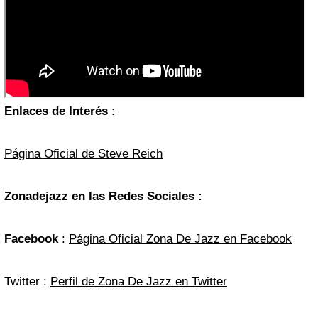
Enlaces de Interés :
Página Oficial de Steve Reich
Zonadejazz en las Redes Sociales :
Facebook
:
Página Oficial Zona De Jazz en Facebook
Twitter :
Perfil de Zona De Jazz en Twitter