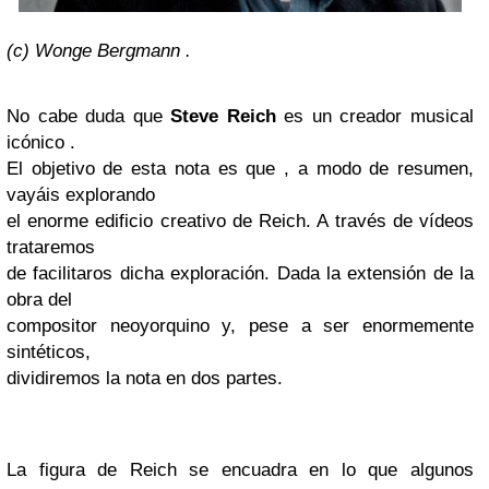
(c) Wonge Bergmann .
No cabe duda que
Steve Reich
es un creador musical
icónico .
El objetivo de esta nota es que , a modo de resumen,
vayáis explorando
el enorme edificio creativo de Reich. A través de vídeos
trataremos
de facilitaros dicha exploración. Dada la extensión de la
obra del
compositor neoyorquino y, pese a ser enormemente
sintéticos,
dividiremos la nota en dos partes.
La figura de Reich se encuadra en lo que algunos