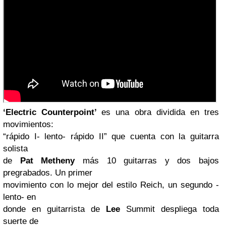
‘Electric Counterpoint’
es una obra dividida en tres
movimientos:
“rápido I- lento- rápido II” que cuenta con la guitarra
solista
de
Pat Metheny
más 10 guitarras y dos bajos
pregrabados. Un primer
movimiento con lo mejor del estilo Reich, un segundo -
lento- en
donde en guitarrista de
Lee
Summit despliega toda
suerte de