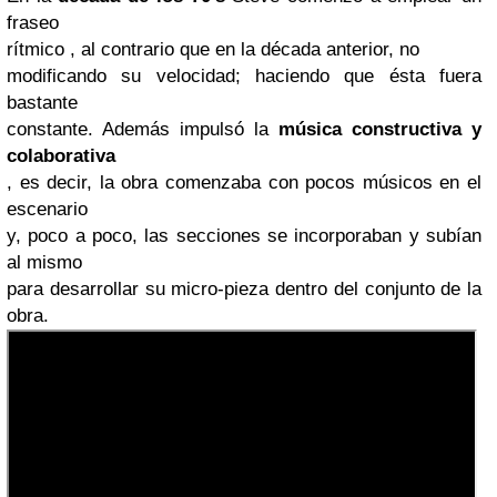
fraseo
rítmico , al contrario que en la década anterior, no
modificando su velocidad; haciendo que ésta fuera
bastante
constante. Además impulsó la
música constructiva y
colaborativa
, es decir, la obra comenzaba con pocos músicos en el
escenario
y, poco a poco, las secciones se incorporaban y subían
al mismo
para desarrollar su micro-pieza dentro del conjunto de la
obra.