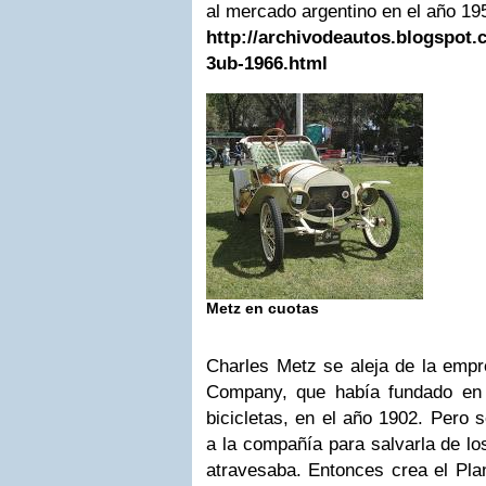
al mercado argentino en el año 19
http://archivodeautos.blogspot.c
3ub-1966.html
Metz en cuotas
Charles Metz se aleja de la emp
Company, que había fundado en 
bicicletas, en el año 1902. Pero 
a la compañía para salvarla de lo
atravesaba. Entonces crea el Pla