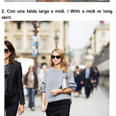
2. Con una falda larga o midi. / With a midi or long
skirt.