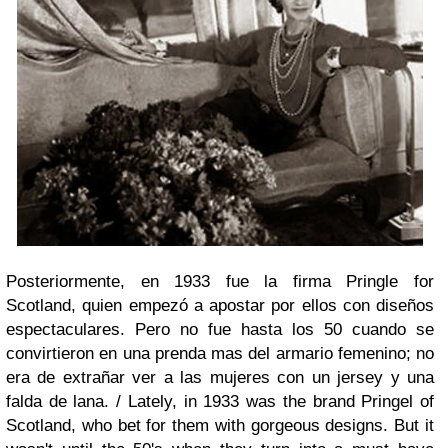
Posteriormente, en 1933 fue la firma Pringle for
Scotland, quien empezó a apostar por ellos con diseños
espectaculares. Pero no fue hasta los 50 cuando se
convirtieron en una prenda mas del armario femenino; no
era de extrañar ver a las mujeres con un jersey y una
falda de lana. /
Lately, in 1933 was the brand Pringel of
Scotland, who bet for them with gorgeous designs. But it