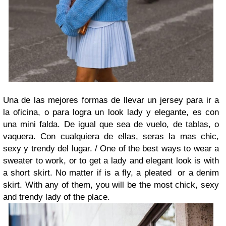
Una de las mejores formas de llevar un jersey para ir a
la oficina, o para logra un look lady y elegante, es con
una mini falda. De igual que sea de vuelo, de tablas, o
vaquera. Con cualquiera de ellas, seras la mas chic,
sexy y trendy del lugar. /
One of the best ways to wear a
sweater to work, or to get a lady and elegant look is with
a short skirt. No matter if is a fly, a pleated or a denim
skirt. With any of them, you will be the most chick, sexy
and trendy lady of the place.