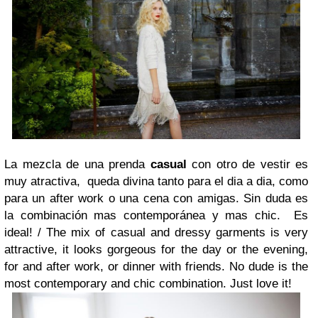
La mezcla de una prenda
casual
con otro de vestir es
muy atractiva, queda divina tanto para el dia a dia, como
para un after work o una cena con amigas. Sin duda es
la combinación mas contemporánea y mas chic. Es
ideal! /
The mix of casual and dressy garments is very
attractive, it looks gorgeous for the day or the evening,
for and after work, or dinner with friends. No dude is the
most contemporary and chic combination. Just love it!