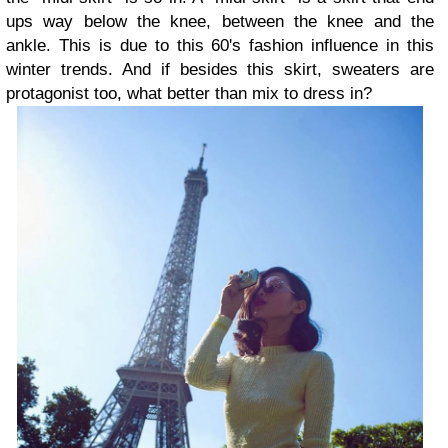
ups way below the knee, between the knee and the
ankle. This is due to this 60's fashion influence in this
winter trends. And if besides this skirt, sweaters are
protagonist too, what better than mix to dress in?