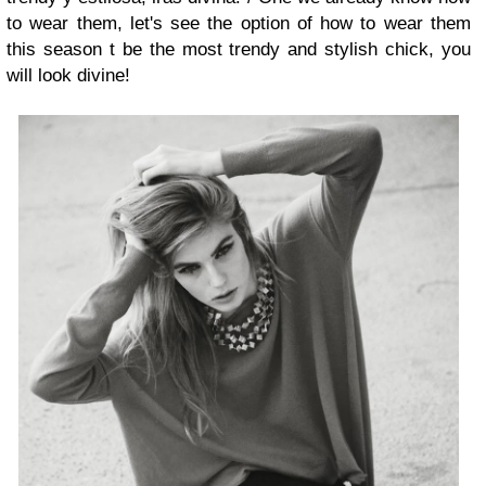
to wear them, let's see the option of how to wear them
this season t be the most trendy and stylish chick, you
will look divine!