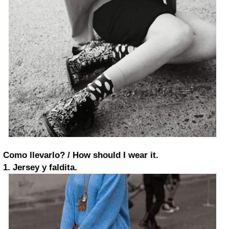
Como llevarlo? / How should I wear it.
1. Jersey y faldita.