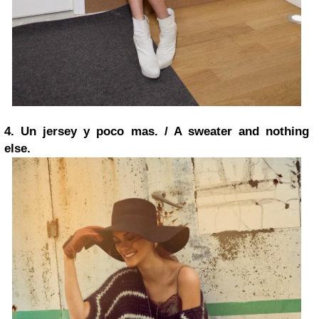
4. Un jersey y poco mas. / A sweater and nothing
else.