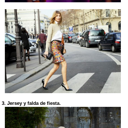
3. Jersey y falda de fiesta.