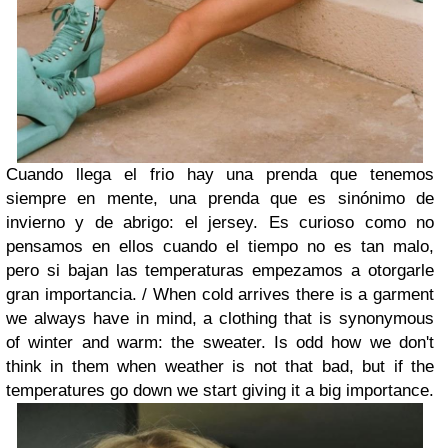
Cuando llega el frio hay una prenda que tenemos
siempre en mente, una prenda que es sinónimo de
invierno y de abrigo: el jersey. Es curioso como no
pensamos en ellos cuando el tiempo no es tan malo,
pero si bajan las temperaturas empezamos a otorgarle
gran importancia. /
When cold arrives there is a garment
we always have in mind, a clothing that is synonymous
of winter and warm: the sweater. Is odd how we don't
think in them when weather is not that bad, but if the
temperatures go down we start giving it a big importance.