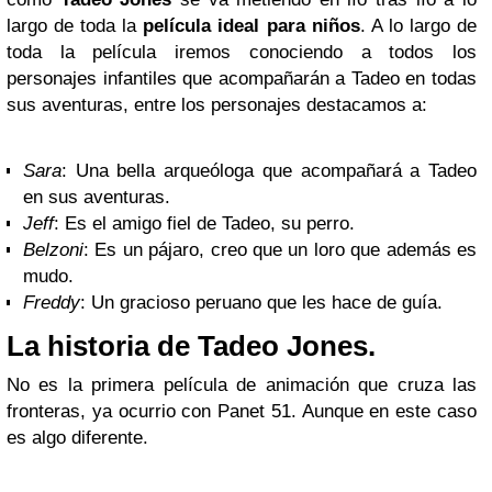
largo de toda la
película ideal para niños
. A lo largo de
toda la película iremos conociendo a todos los
personajes infantiles que acompañarán a Tadeo en todas
sus aventuras, entre los personajes destacamos a:
Sara
: Una bella arqueóloga que acompañará a Tadeo
en sus aventuras.
Jeff
: Es el amigo fiel de Tadeo, su perro.
Belzoni
: Es un pájaro, creo que un loro que además es
mudo.
Freddy
: Un gracioso peruano que les hace de guía.
La historia de Tadeo Jones.
No es la primera película de animación que cruza las
fronteras, ya ocurrio con Panet 51. Aunque en este caso
es algo diferente.