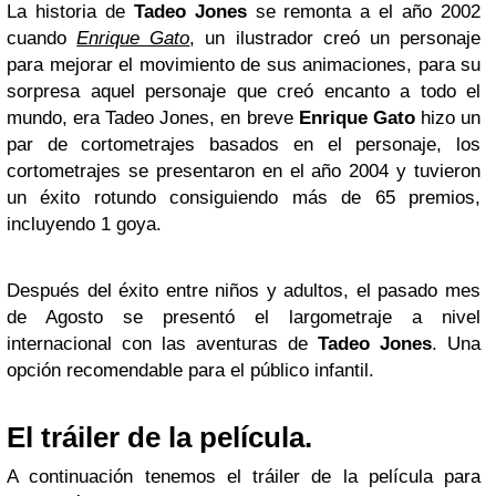
La historia de
Tadeo Jones
se remonta a el año 2002
cuando
Enrique Gato
, un ilustrador creó un personaje
para mejorar el movimiento de sus animaciones, para su
sorpresa aquel personaje que creó encanto a todo el
mundo, era Tadeo Jones, en breve
Enrique Gato
hizo un
par de cortometrajes basados en el personaje, los
cortometrajes se presentaron en el año 2004 y tuvieron
un éxito rotundo consiguiendo más de 65 premios,
incluyendo 1 goya.
Después del éxito entre niños y adultos, el pasado mes
de Agosto se presentó el largometraje a nivel
internacional con las aventuras de
Tadeo Jones
. Una
opción recomendable para el público infantil.
El tráiler de la película.
A continuación tenemos el tráiler de la película para