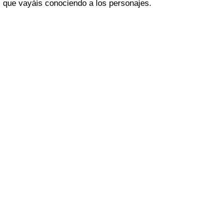
que vayáis conociendo a los personajes.