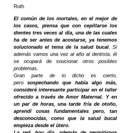
Ruth
El común de los mortales, en el mejor de
los casos, piensa que con cepillarse los
dientes tres veces al día, una de las cuales
ha de ser antes de acostarse, ya tenemos
solucionado el tema de la salud bucal
. Si
además vamos una vez al año al dentista, él
se ocupará de soucionar otros posibles
problemas.
Gran parte de lo dicho es cierto,
pero
sospechando que había algo más,
consideré interesante participar en el taller
ofrecido a través de Amor Maternal. Y en
un par de horas, una tarde fría de otoño,
aprendí cosas fundamentales pero, tan
desconocidas, como que la salud bucal
empieza desde el útero
.
La red, hoy día, además de permitirnos