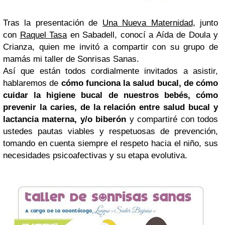
Tras la presentación de
Una Nueva Maternidad
, junto
con
Raquel Tasa
en Sabadell, conocí a Aída de Doula y
Crianza, quien me invitó a compartir con su grupo de
mamás mi taller de Sonrisas Sanas.
Así que están todos cordialmente invitados a asistir,
hablaremos de
cómo funciona la salud bucal, de cómo
cuidar la higiene bucal de nuestros bebés, cómo
prevenir la caries, de la relación entre salud bucal y
lactancia materna, y/o biberón
y compartiré con todos
ustedes pautas viables y respetuosas de prevención,
tomando en cuenta siempre el respeto hacia el niño, sus
necesidades psicoafectivas y su etapa evolutiva.