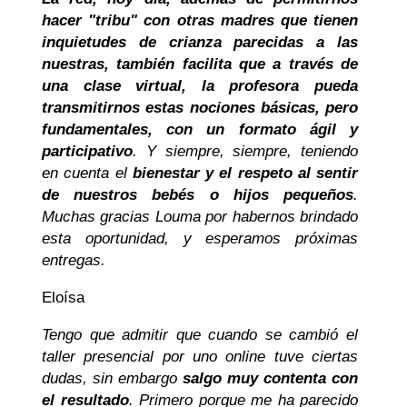
hacer "tribu" con otras madres que tienen
inquietudes de crianza parecidas a las
nuestras, también facilita que a través de
una clase virtual, la profesora pueda
transmitirnos estas nociones básicas, pero
fundamentales, con un formato ágil y
participativo
. Y siempre, siempre, teniendo
en cuenta el
bienestar y el respeto al sentir
de nuestros bebés o hijos pequeños
.
Muchas gracias Louma por habernos brindado
esta oportunidad, y esperamos próximas
entregas.
Eloísa
Tengo que admitir que cuando se cambió el
taller presencial por uno online tuve ciertas
dudas, sin embargo
salgo muy contenta con
el resultado
. Primero porque me ha parecido