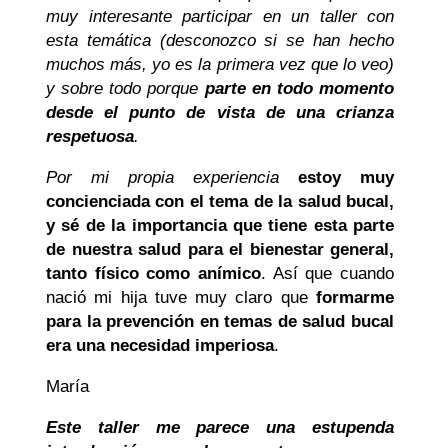
muy interesante participar en un taller con
esta temática (desconozco si se han hecho
muchos más, yo es la primera vez que lo veo)
y sobre todo porque
parte en todo momento
desde el punto de vista de una crianza
respetuosa
.
Por mi propia experiencia
estoy muy
concienciada con el tema de la salud bucal,
y sé de la importancia que tiene esta parte
de nuestra salud para el bienestar general,
tanto físico como anímico
. Así que cuando
nació mi hija tuve muy claro que
formarme
para la prevención en temas de salud bucal
era una necesidad imperiosa
.
María
Este taller me parece una estupenda