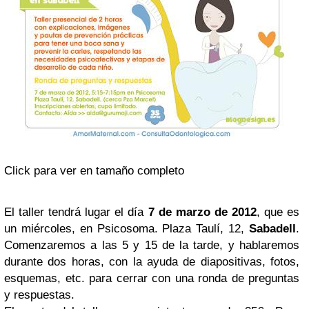
Click para ver en tamaño completo
El taller tendrá lugar el día
7 de marzo de 2012
, que es
un miércoles, en Psicosoma. Plaza Taulí, 12,
Sabadell
.
Comenzaremos a las 5 y 15 de la tarde, y hablaremos
durante dos horas, con la ayuda de diapositivas, fotos,
esquemas, etc. para cerrar con una ronda de preguntas
y respuestas.