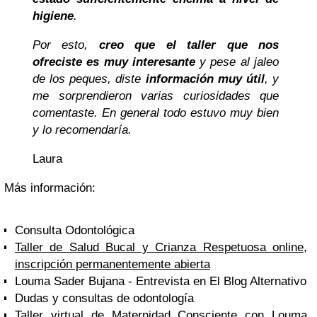
higiene
.
Por esto,
creo que el taller que nos
ofreciste es muy interesante
y pese al jaleo
de los peques, diste
información muy útil
, y
me sorprendieron varias curiosidades que
comentaste.
En general todo estuvo muy bien
y lo recomendaría.
Laura
Más información:
Consulta Odontológica
Taller de Salud Bucal y Crianza Respetuosa online,
inscripción permanentemente abierta
Louma Sader Bujana - Entrevista en El Blog Alternativo
Dudas y consultas de odontología
Taller virtual de Maternidad Consciente con Louma