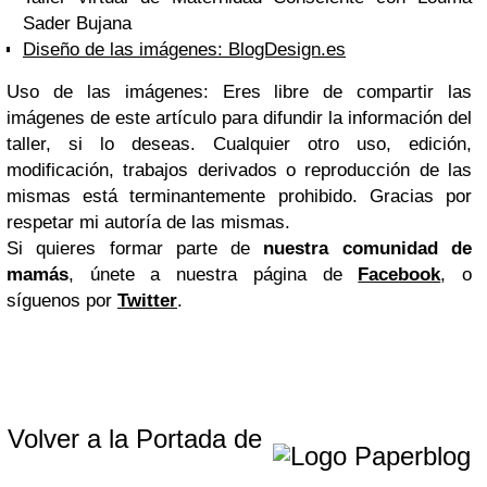
Sader Bujana
Diseño de las imágenes: BlogDesign.es
Uso de las imágenes: Eres libre de compartir las
imágenes de este artículo para difundir la información del
taller, si lo deseas. Cualquier otro uso, edición,
modificación, trabajos derivados o reproducción de las
mismas está terminantemente prohibido. Gracias por
respetar mi autoría de las mismas.
Si quieres formar parte de
nuestra comunidad de
mamás
, únete a nuestra página de
Facebook
, o
síguenos por
Twitter
.
Volver a la Portada de