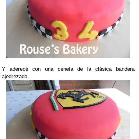
Y aderecé con una cenefa de la clásica bandera
ajedrezada.