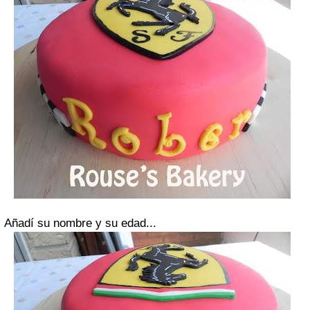
Añadí su nombre y su edad...