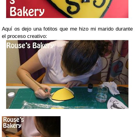
Aquí os dejo una fotitos que me hizo mi marido durante
el proceso creativo: