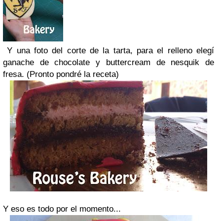
Y una foto del corte de la tarta, para el relleno elegí
ganache de chocolate y buttercream de nesquik de
fresa. (Pronto pondré la receta)
Y eso es todo por el momento...