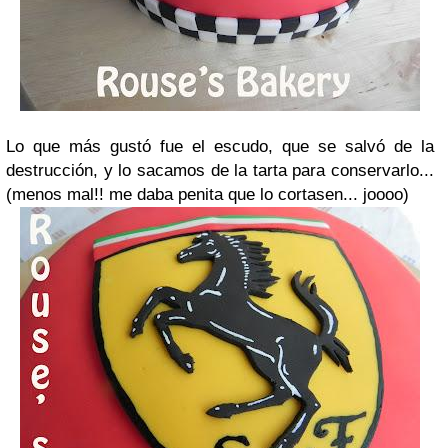
Lo que más gustó fue el escudo, que se salvó de la
destrucción, y lo sacamos de la tarta para conservarlo...
(menos mal!! me daba penita que lo cortasen... joooo)