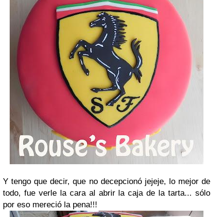
Y tengo que decir, que no decepcionó jejeje, lo mejor de
todo, fue verle la cara al abrir la caja de la tarta... sólo
por eso mereció la pena!!!