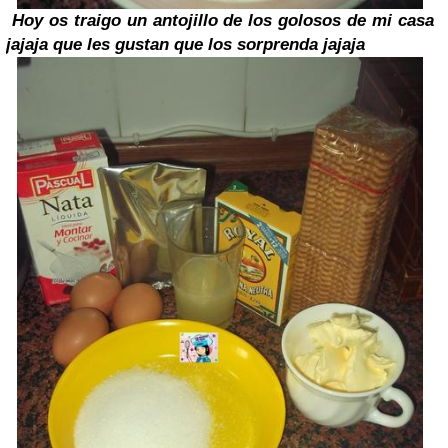
Hoy os traigo un antojillo de los golosos de mi casa
jajaja que les gustan que los sorprenda jajaja