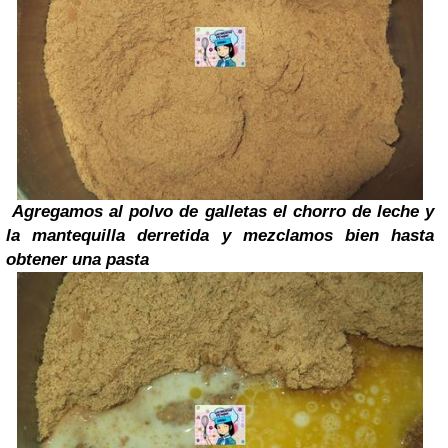
Agregamos al polvo de galletas el chorro de leche y
la mantequilla derretida y mezclamos bien hasta
obtener una pasta