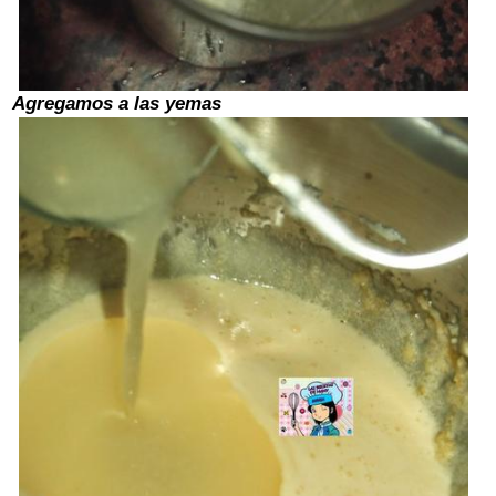
Agregamos a las yemas