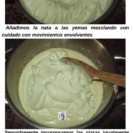
Añadimos la nata a las yemas mezclando con
cuidado con movimientos envolventes
Seguidamente incorporamos las claras igualmente