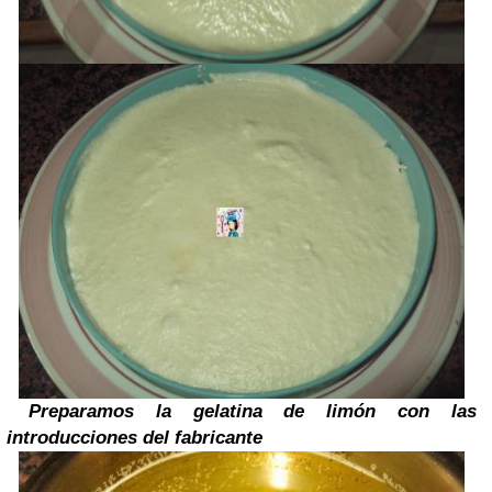
Preparamos la gelatina de limón con las
introducciones del fabricante