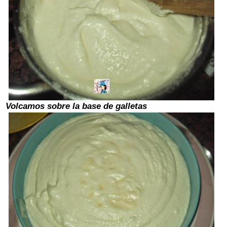
Volcamos sobre la base de galletas