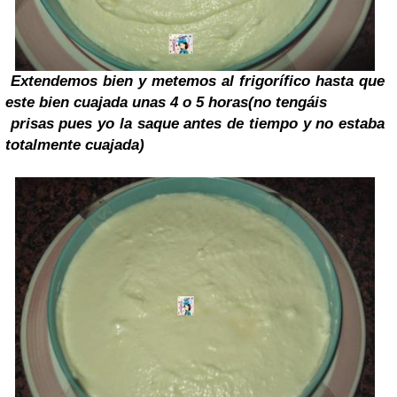
Extendemos bien y metemos al frigorífico hasta que
este bien
cuajada
unas 4 o 5 horas(no tengáis
prisas pues yo la saque antes de tiempo y no estaba
totalmente cuajada)