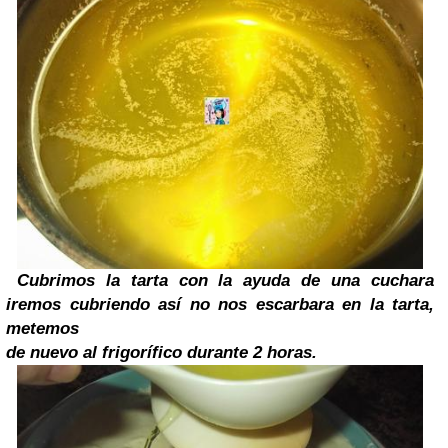
Cubrimos la tarta con la ayuda de una cuchara
iremos cubriendo así no nos escarbara en la tarta,
metemos
de nuevo al frigorífico durante 2 horas.