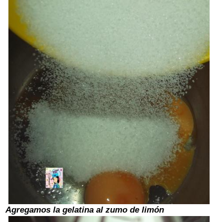
Agregamos la gelatina al zumo de limón