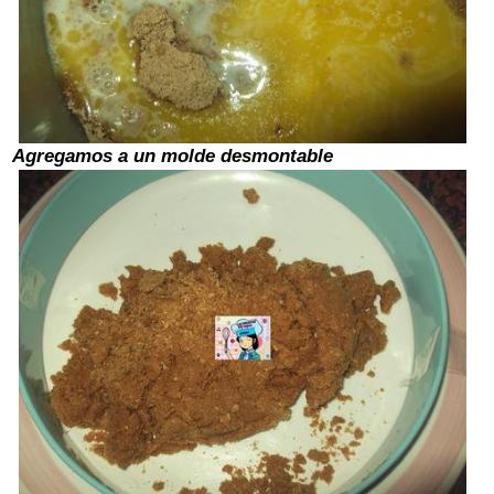
Agregamos a un molde desmontable