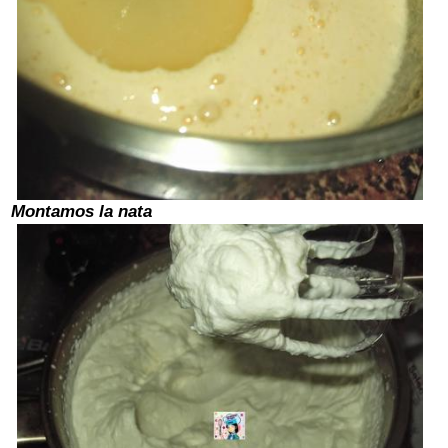
Montamos la nata