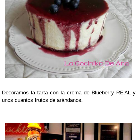
Decoramos la tarta con la crema de Blueberry RE'AL y
unos cuantos frutos de arándanos.