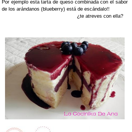
Por ejemplo esta tarta de queso combinada con el sabor
de los arándanos (blueberry) está de escándalo!!
¿te atreves con ella?