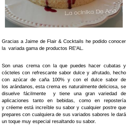
Gracias a Jaime de Flair & Cocktails
he podido conocer
la variada gama de productos RE'AL.
Son unas crema con la que puedes hacer cubatas y
cócteles con refrescante sabor dulce y afrutado, hecho
con azúcar de caña 100% y con el dulce sabor de
los arándanos, esta crema es naturalmente deliciosa, se
disuelve fácilmente y tiene una gran variedad de
aplicaciones tanto en bebidas, como en repostería
y créeme está increíble su sabor y cualquier postre que
prepares con cualquiera de sus variados sabores le dará
un toque muy especial resaltando su sabor.