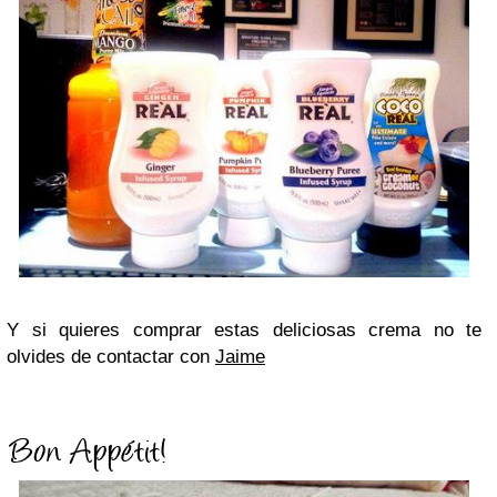
Y si quieres comprar estas deliciosas crema no te
olvides de contactar con
Jaime