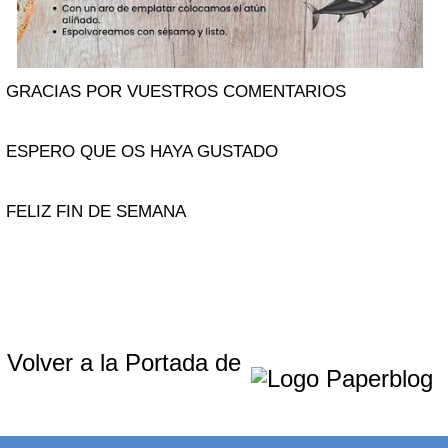
GRACIAS POR VUESTROS COMENTARIOS
ESPERO QUE OS HAYA GUSTADO
FELIZ FIN DE SEMANA
Volver a la Portada de