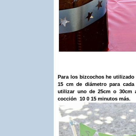
Para los bizcochos he utilizado
15 cm de diámetro para cada t
utilizar uno de 25cm o 30cm 
cocción 10 0 15 minutos más.