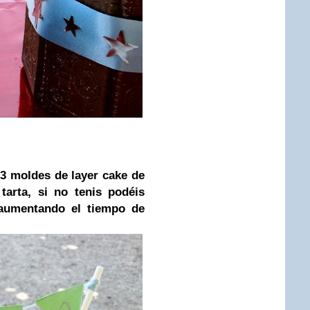
 3 moldes de layer cake de
arta, si no tenis podéis
aumentando el tiempo de