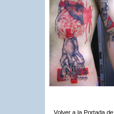
Volver a la Portada d