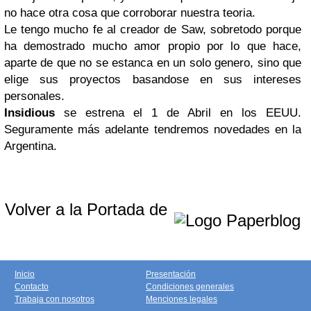
no hace otra cosa que corroborar nuestra teoria.
Le tengo mucho fe al creador de Saw, sobretodo porque
ha demostrado mucho amor propio por lo que hace,
aparte de que no se estanca en un solo genero, sino que
elige sus proyectos basandose en sus intereses
personales.
Insidious
se estrena el 1 de Abril en los EEUU.
Seguramente más adelante tendremos novedades en la
Argentina.
Volver a la Portada de
Inicio
Presentación
Contacto
Condiciones generales
Trabaja con nosotros
Menciones legales