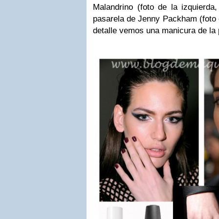
Malandrino (foto de la izquierda
pasarela de Jenny Packham (foto d
detalle vemos una manicura de la 