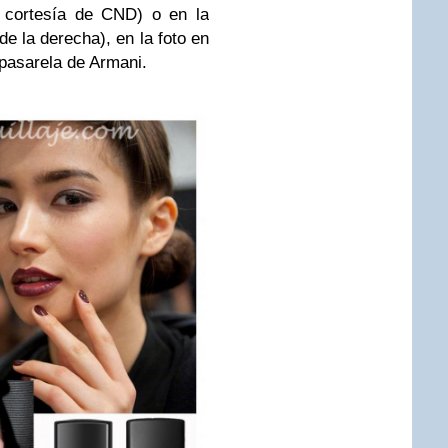
, cortesía de CND) o en la
e la derecha), en la foto en
pasarela de Armani.