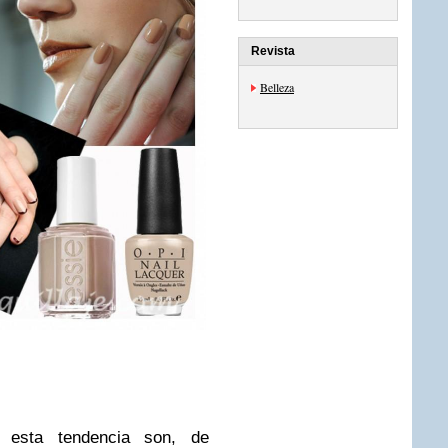
Revista
Belleza
 esta tendencia son, de