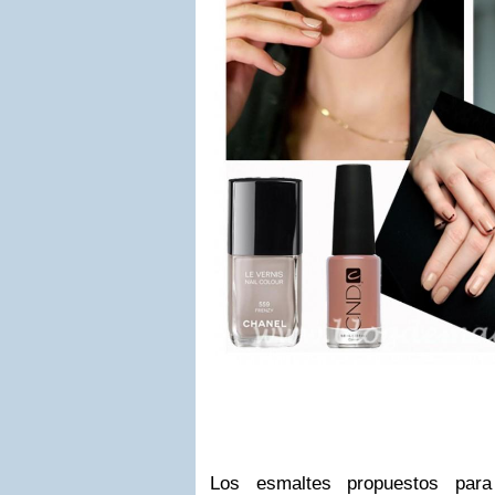
Los esmaltes propuestos para