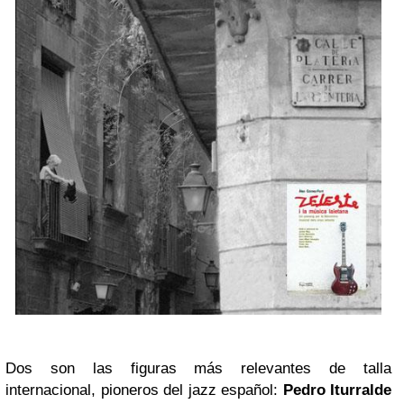
Dos son las figuras más relevantes de talla
internacional, pioneros del jazz español:
Pedro Iturralde