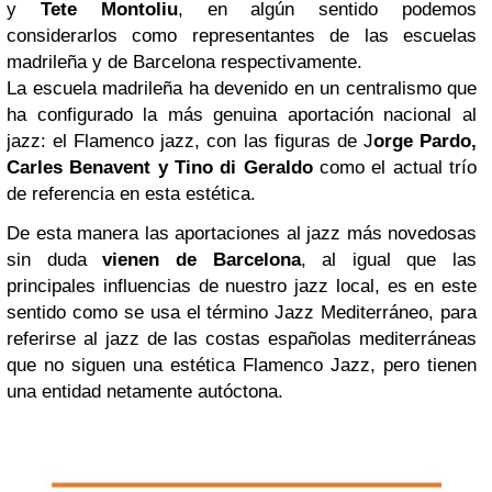
y
Tete Montoliu
, en algún sentido podemos
considerarlos como representantes de las escuelas
madrileña y de Barcelona respectivamente.
La escuela madrileña ha devenido en un centralismo que
ha configurado la más genuina aportación nacional al
jazz: el Flamenco jazz, con las figuras de J
orge Pardo,
Carles Benavent y Tino di Geraldo
como el actual trío
de referencia en esta estética.
De esta manera las aportaciones al jazz más novedosas
sin duda
vienen de Barcelona
, al igual que las
principales influencias de nuestro jazz local, es en este
sentido como se usa el término Jazz Mediterráneo, para
referirse al jazz de las costas españolas mediterráneas
que no siguen una estética Flamenco Jazz, pero tienen
una entidad netamente autóctona.