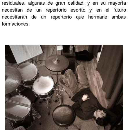
residuales, algunas de gran calidad, y en su mayoría
necesitan de un repertorio escrito y en el futuro
necesitarán de un repertorio que hermane ambas
formaciones.