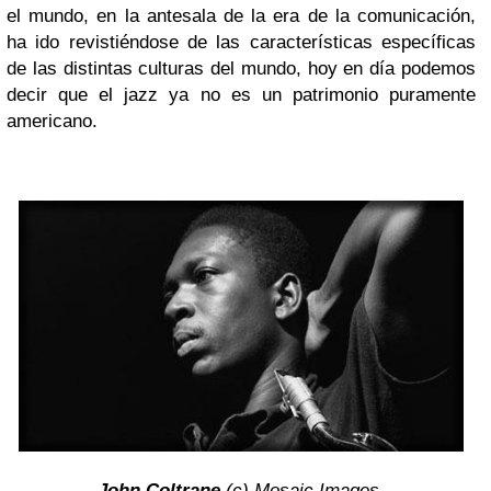
el mundo, en la antesala de la era de la comunicación,
ha ido revistiéndose de las características específicas
de las distintas culturas del mundo, hoy en día podemos
decir que el jazz ya no es un patrimonio puramente
americano.
John Coltrane
(c) Mosaic Images.