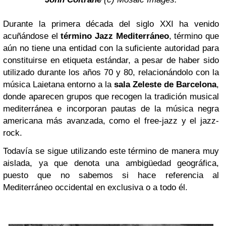
Durante la primera década del siglo XXI ha venido
acuñándose el
término Jazz Mediterráneo
, término que
aún no tiene una entidad con la suficiente autoridad para
constituirse en etiqueta estándar, a pesar de haber sido
utilizado durante los años 70 y 80, relacionándolo con la
música Laietana entorno a la
sala Zeleste de Barcelona
,
donde aparecen grupos que recogen la tradición musical
mediterránea e incorporan pautas de la música negra
americana más avanzada, como el free-jazz y el jazz-
rock.
Todavía se sigue utilizando este término de manera muy
aislada, ya que denota una ambigüedad geográfica,
puesto que no sabemos si hace referencia al
Mediterráneo occidental en exclusiva o a todo él.