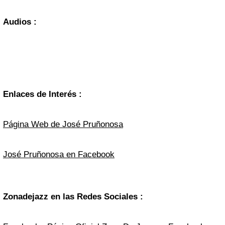
Audios :
Enlaces de Interés :
Página Web de José Pruñonosa
José Pruñonosa en Facebook
Zonadejazz en las Redes Sociales :