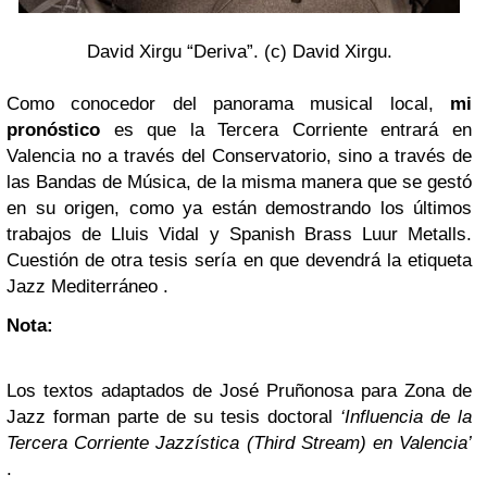
David Xirgu “Deriva”. (c) David Xirgu.
Como conocedor del panorama musical local,
mi
pronóstico
es que la Tercera Corriente entrará en
Valencia no a través del Conservatorio, sino a través de
las Bandas de Música, de la misma manera que se gestó
en su origen, como ya están demostrando los últimos
trabajos de Lluis Vidal y Spanish Brass Luur Metalls.
Cuestión de otra tesis sería en que devendrá la etiqueta
Jazz Mediterráneo .
Nota:
Los textos adaptados de José Pruñonosa para Zona de
Jazz forman parte de su tesis doctoral
‘Influencia de la
Tercera Corriente Jazzística (Third Stream) en Valencia’
.