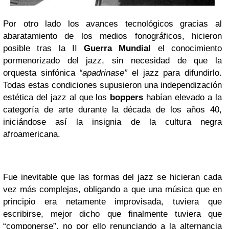
Por otro lado los avances tecnológicos gracias al
abaratamiento de los medios fonográficos, hicieron
posible tras la II
Guerra Mundial
el conocimiento
pormenorizado del jazz, sin necesidad de que la
orquesta sinfónica
“apadrinase”
el jazz para difundirlo.
Todas estas condiciones supusieron una independización
estética del jazz al que los
boppers
habían elevado a la
categoría de arte durante la década de los años 40,
iniciándose así la insignia de la cultura negra
afroamericana.
Fue inevitable que las formas del jazz se hicieran cada
vez más complejas, obligando a que una música que en
principio era netamente improvisada, tuviera que
escribirse, mejor dicho que finalmente tuviera que
“componerse”, no por ello renunciando a la alternancia