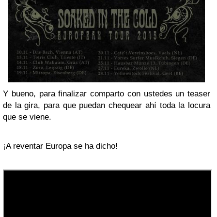
Y bueno, para finalizar comparto con ustedes un teaser
de la gira, para que puedan chequear ahí toda la locura
que se viene.
¡A reventar Europa se ha dicho!