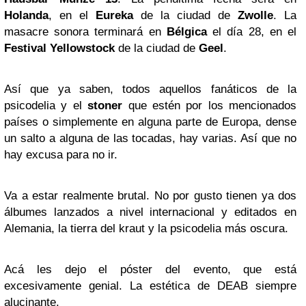
Holanda
, en el
Eureka
de la ciudad de
Zwolle
. La
masacre sonora terminará en
Bélgica
el día 28, en el
Festival Yellowstock
de la ciudad de
Geel
.
Así que ya saben, todos aquellos fanáticos de la
psicodelia y el
stoner
que estén por los mencionados
países o simplemente en alguna parte de Europa, dense
un salto a alguna de las tocadas, hay varias. Así que no
hay excusa para no ir.
Va a estar realmente brutal. No por gusto tienen ya dos
álbumes lanzados a nivel internacional y editados en
Alemania, la tierra del kraut y la psicodelia más oscura.
Acá les dejo el póster del evento, que está
excesivamente genial. La estética de DEAB siempre
alucinante.