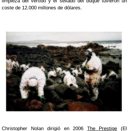
limpieza del vertido y el sellado del buque tuvieron un
coste de 12.000 millones de dólares.
Christopher Nolan dirigió en 2006
The Prestige
(El