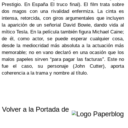
Prestigio. En España El truco final). El film trata sobre
dos magos con una rivalidad enfermiza. La cinta es
intensa, retorcida, con giros argumentales que incluyen
la aparición de un señorial David Bowie, dando vida al
mítico Tesla. En la película también figura Michael Caine;
de él, como actor, se puede esperar cualquier cosa,
desde la mediocridad más absoluta a la actuación más
memorable; no en vano declaró en una ocasión que los
malos papeles sirven “para pagar las facturas”. Este no
fue el caso, su personaje (John Cutter), aporta
coherencia a la trama y nombre al título.
Volver a la Portada de