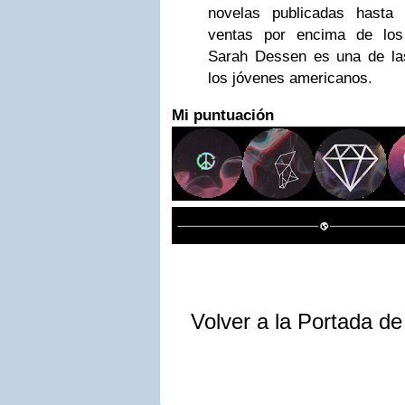
novelas publicadas hasta
ventas por encima de los
Sarah Dessen es una de las
los jóvenes americanos.
Mi puntuación
Volver a la Portada d