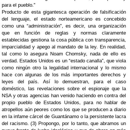
para el pueblo.”
Producto de esta gigantesca operación de falsificación
del lenguaje, el estado norteamericano es concebido
como una “administración”, es decir, una organización
que en función de reglas y normas claramente
establecidas gestiona la cosa pública con transparencia,
imparcialidad y apego al mandato de la ley. En realidad,
tal como lo asegura Noam Chomsky, nada de ello es
verdad. Estados Unidos es un “estado canalla”, que viola
como ningún otro la legalidad internacional y lo mismo
hace con algunas de los más importantes derechos y
leyes del país. Así lo demuestran, para el caso
doméstico, las revelaciones sobre el espionaje que la
NSA y otras agencias han venido haciendo en contra del
propio pueblo de Estados Unidos, para no hablar de
atropellos aún peores como los que se producen a diario
en la infame cárcel de Guantánamo o la persistente lacra
del racismo. (3) Propongo, por lo tanto, que abramos un