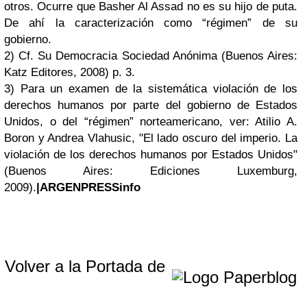
otros. Ocurre que Basher Al Assad no es su hijo de puta.
De ahí la caracterización como “régimen” de su
gobierno.
2) Cf. Su Democracia Sociedad Anónima (Buenos Aires:
Katz Editores, 2008) p. 3.
3) Para un examen de la sistemática violación de los
derechos humanos por parte del gobierno de Estados
Unidos, o del “régimen” norteamericano, ver: Atilio A.
Boron y Andrea Vlahusic, "El lado oscuro del imperio. La
violación de los derechos humanos por Estados Unidos"
(Buenos Aires: Ediciones Luxemburg,
2009).
|ARGENPRESSinfo
Volver a la Portada de