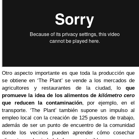
Otro aspecto importante es que toda la producción que
se obtiene en ‘The Plant’ se vende a los mercados de
agricultores y restaurantes de la ciudad, lo
que
promueve la idea de los alimentos de
kilómetro cero
que reducen la contaminación
, por ejemplo, en el
transporte. ‘The Plant’ también supone un impulso al
empleo local con la creación de 125 puestos de trabajo,
además de ser un punto de encuentro de la comunidad
donde los vecinos pueden aprender cómo cosechar