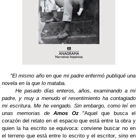
"El mismo año en que mi padre enfermó publiqué una
novela en la que lo mataba.
He pasado días enteros, años, examinando a mi
padre, y muy a menudo el resentimiento ha contagiado
mi escritura. Me he vengado. Sin embargo, como leí en
unas memorias de
Amos Oz
"Aquel que busca el
corazón del relato en el espacio que está entre la obra y
quien la ha escrito se equivoca: conviene buscar no en
el terreno que está entre lo escrito y el escritor, sino en