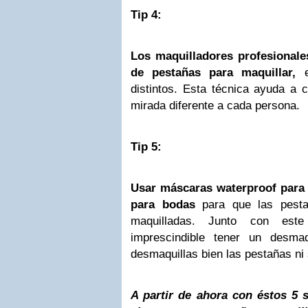
Tip 4:
Los maquilladores profesionale
de pestañas para maquillar,
e
distintos. Esta técnica ayuda a 
mirada diferente a cada persona.
Tip 5:
Usar máscaras waterproof para 
para bodas
para que las pesta
maquilladas. Junto con es
imprescindible tener un desmaq
desmaquillas bien las pestañas ni 
A partir de ahora con éstos 5 