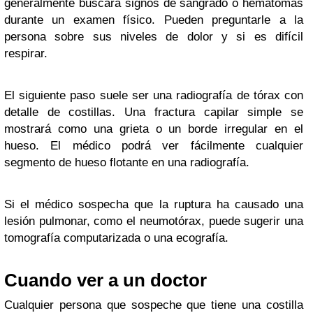
generalmente buscará signos de sangrado o hematomas
durante un examen físico. Pueden preguntarle a la
persona sobre sus niveles de dolor y si es difícil
respirar.
El siguiente paso suele ser una radiografía de tórax con
detalle de costillas. Una fractura capilar simple se
mostrará como una grieta o un borde irregular en el
hueso. El médico podrá ver fácilmente cualquier
segmento de hueso flotante en una radiografía.
Si el médico sospecha que la ruptura ha causado una
lesión pulmonar, como el neumotórax, puede sugerir una
tomografía computarizada o una ecografía.
Cuando ver a un doctor
Cualquier persona que sospeche que tiene una costilla