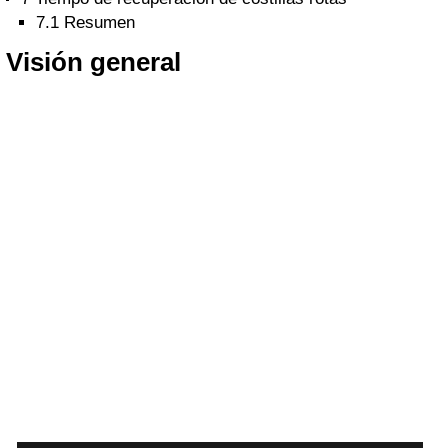
7.1
Resumen
Visión general