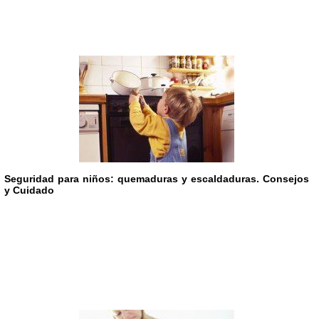
Seguridad para niños: quemaduras y escaldaduras. Consejos
y Cuidado