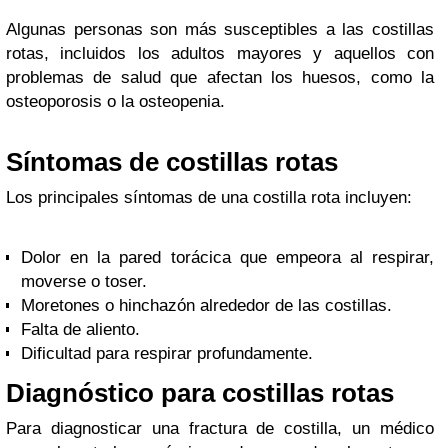
Algunas personas son más susceptibles a las costillas
rotas, incluidos los adultos mayores y aquellos con
problemas de salud que afectan los huesos, como la
osteoporosis o la osteopenia.
Síntomas de costillas rotas
Los principales síntomas de una costilla rota incluyen:
Dolor en la pared torácica que empeora al respirar,
moverse o toser.
Moretones o hinchazón alrededor de las costillas.
Falta de aliento.
Dificultad para respirar profundamente.
Diagnóstico para costillas rotas
Para diagnosticar una fractura de costilla, un médico