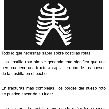
Todo lo que necesitas saber sobre costillas rotas
Una costilla rota simple generalmente significa que una
persona tiene una fractura capilar en uno de los huesos
de la costilla en el pecho.
En fracturas más complejas, los bordes del hueso roto
se pueden sacar de su lugar.
Una fractura de costilla grave puede dañar los órganos