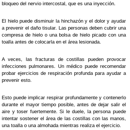
bloqueo del nervio intercostal, que es una inyección.
El hielo puede disminuir la hinchazón y el dolor y ayudar
a prevenir el daño tisular. Las personas deben cubrir una
compresa de hielo o una bolsa de hielo picado con una
toalla antes de colocarla en el área lesionada.
A veces, las fracturas de costillas pueden provocar
infecciones pulmonares. Un médico puede recomendar
probar ejercicios de respiración profunda para ayudar a
prevenir esto.
Esto puede implicar respirar profundamente y contenerlo
durante el mayor tiempo posible, antes de dejar salir el
aire y toser fuertemente. Si le duele, la persona puede
intentar sostener el área de las costillas con las manos,
una toalla o una almohada mientras realiza el ejercicio.