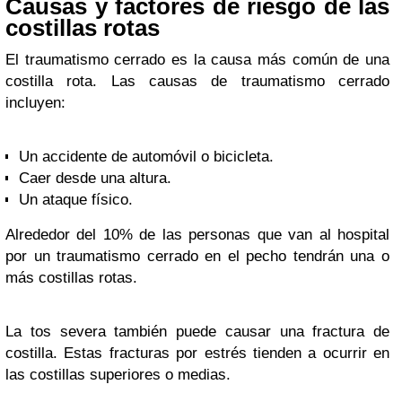
Causas y factores de riesgo de las
costillas rotas
El traumatismo cerrado es la causa más común de una
costilla rota. Las causas de traumatismo cerrado
incluyen:
Un accidente de automóvil o bicicleta.
Caer desde una altura.
Un ataque físico.
Alrededor del 10% de las personas que van al hospital
por un traumatismo cerrado en el pecho tendrán una o
más costillas rotas.
La tos severa también puede causar una fractura de
costilla. Estas fracturas por estrés tienden a ocurrir en
las costillas superiores o medias.