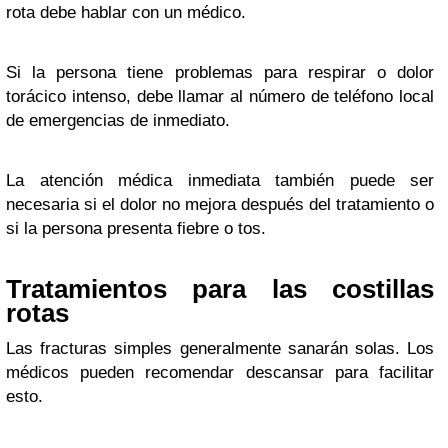
rota debe hablar con un médico.
Si la persona tiene problemas para respirar o dolor
torácico intenso, debe llamar al número de teléfono local
de emergencias de inmediato.
La atención médica inmediata también puede ser
necesaria si el dolor no mejora después del tratamiento o
si la persona presenta fiebre o tos.
Tratamientos para las costillas
rotas
Las fracturas simples generalmente sanarán solas. Los
médicos pueden recomendar descansar para facilitar
esto.