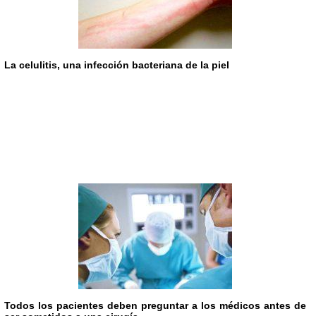
La celulitis, una infección bacteriana de la piel
Todos los pacientes deben preguntar a los médicos antes de