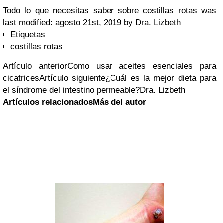
Todo lo que necesitas saber sobre costillas rotas
was
last modified:
agosto 21st, 2019
by
Dra. Lizbeth
Etiquetas
costillas rotas
Artículo anterior
Como usar aceites esenciales para
cicatrices
Artículo siguiente
¿Cuál es la mejor dieta para
el síndrome del intestino permeable?
Dra. Lizbeth
Artículos relacionadosMás del autor