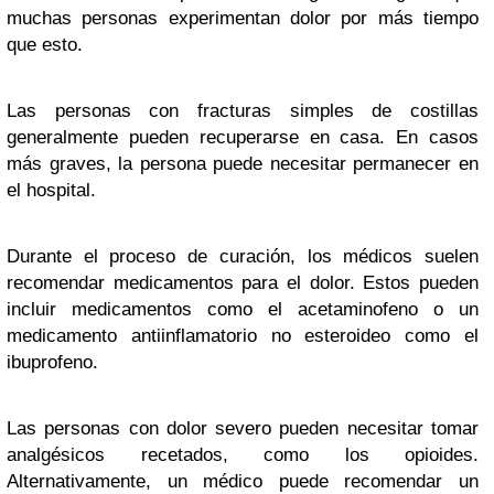
muchas personas experimentan dolor por más tiempo
que esto.
Las personas con fracturas simples de costillas
generalmente pueden recuperarse en casa. En casos
más graves, la persona puede necesitar permanecer en
el hospital.
Durante el proceso de curación, los médicos suelen
recomendar medicamentos para el dolor. Estos pueden
incluir medicamentos como el acetaminofeno o un
medicamento antiinflamatorio no esteroideo como el
ibuprofeno.
Las personas con dolor severo pueden necesitar tomar
analgésicos recetados, como los opioides.
Alternativamente, un médico puede recomendar un