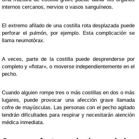
internos cercanos, nervios o vasos sanguíneos.
El extremo afilado de una costilla rota desplazada puede
perforar el pulmón, por ejemplo. Esta complicación se
llama neumotórax.
A veces, parte de la costilla puede desprenderse por
completo y «flotar», o moverse independientemente en el
pecho.
Cuando alguien rompe tres o más costillas en dos o más
lugares, puede provocar una afección grave llamada
cofre de mayúsculas. Las personas con el pecho agitado
tendrán dificultades para respirar y necesitarán atención
médica inmediata.