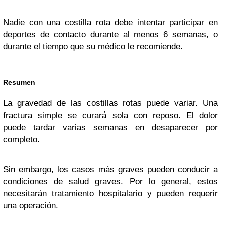
Nadie con una costilla rota debe intentar participar en
deportes de contacto durante al menos 6 semanas, o
durante el tiempo que su médico le recomiende.
Resumen
La gravedad de las costillas rotas puede variar. Una
fractura simple se curará sola con reposo. El dolor
puede tardar varias semanas en desaparecer por
completo.
Sin embargo, los casos más graves pueden conducir a
condiciones de salud graves. Por lo general, estos
necesitarán tratamiento hospitalario y pueden requerir
una operación.