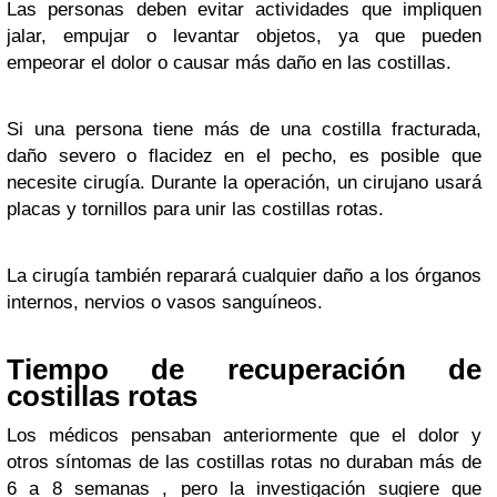
Las personas deben evitar actividades que impliquen
jalar, empujar o levantar objetos, ya que pueden
empeorar el dolor o causar más daño en las costillas.
Si una persona tiene más de una costilla fracturada,
daño severo o flacidez en el pecho, es posible que
necesite cirugía. Durante la operación, un cirujano usará
placas y tornillos para unir las costillas rotas.
La cirugía también reparará cualquier daño a los órganos
internos, nervios o vasos sanguíneos.
Tiempo de recuperación de
costillas rotas
Los médicos pensaban anteriormente que el dolor y
otros síntomas de las costillas rotas no duraban más de
6 a 8 semanas , pero la investigación sugiere que