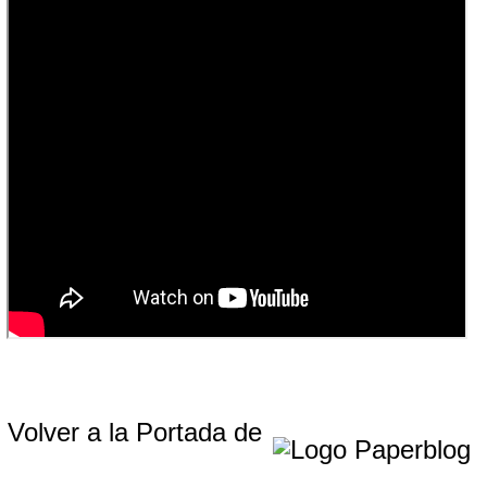
Volver a la Portada de