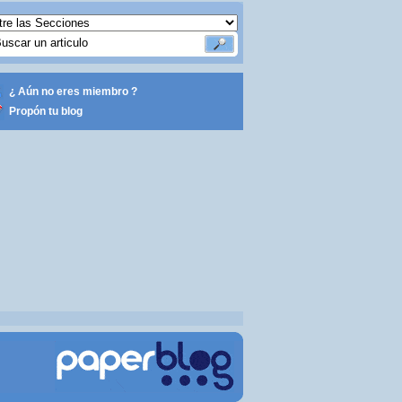
¿ Aún no eres miembro ?
Propón tu blog