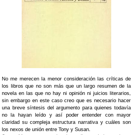
No me merecen la menor consideración las críticas de
los libros que no son más que un largo resumen de la
novela en las que no hay ni opinión ni juicios literarios,
sin embargo en este caso creo que es necesario hacer
una breve síntesis del argumento para quienes todavía
no la hayan leído y así poder entender con mayor
claridad su compleja estructura narrativa y cuáles son
los nexos de unión entre Tony y Susan.