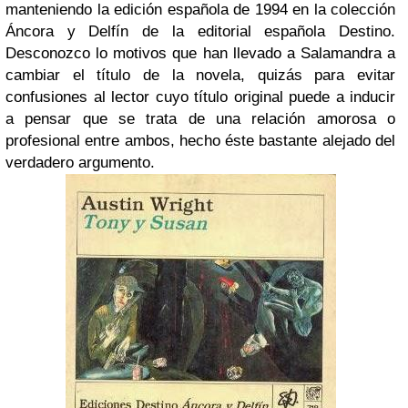
manteniendo la edición española de 1994 en la colección
Áncora y Delfín de la editorial española Destino.
Desconozco lo motivos que han llevado a Salamandra a
cambiar el título de la novela, quizás para evitar
confusiones al lector cuyo título original puede a inducir
a pensar que se trata de una relación amorosa o
profesional entre ambos, hecho éste bastante alejado del
verdadero argumento.