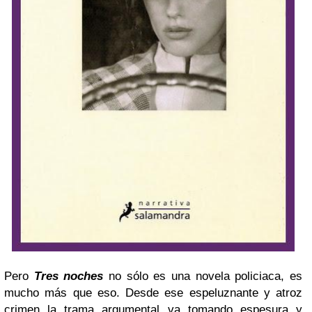
Pero
Tres noches
no sólo es una novela policiaca, es
mucho más que eso. Desde ese espeluznante y atroz
crimen la trama argumental va tomando espesura y