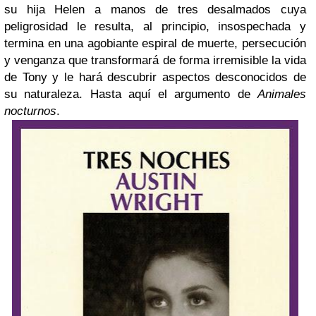
su hija Helen a manos de tres desalmados cuya
peligrosidad le resulta, al principio, insospechada y
termina en una agobiante espiral de muerte, persecución
y venganza que transformará de forma irremisible la vida
de Tony y le hará descubrir aspectos desconocidos de
su naturaleza. Hasta aquí el argumento de
Animales
nocturnos
.