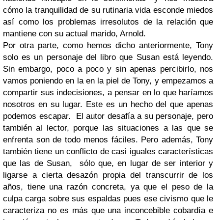
cómo la tranquilidad de su rutinaria vida esconde miedos
así como los problemas irresolutos de la relación que
mantiene con su actual marido, Arnold.
Por otra parte, como hemos dicho anteriormente, Tony
solo es un personaje del libro que Susan está leyendo.
Sin embargo, poco a poco y sin apenas percibirlo, nos
vamos poniendo en la en la piel de Tony, y empezamos a
compartir sus indecisiones, a pensar en lo que haríamos
nosotros en su lugar. Este es un hecho del que apenas
podemos escapar.
El autor desafía a su personaje, pero
también al lector, porque las situaciones a las que se
enfrenta son de todo menos fáciles. Pero además, Tony
también tiene un conflicto de casi iguales características
que las de Susan,
sólo que, en lugar de ser interior y
ligarse a cierta desazón propia del transcurrir de los
años, tiene una razón concreta, ya que el peso de la
culpa carga sobre sus espaldas pues ese civismo que le
caracteriza no es más que una inconcebible cobardía e