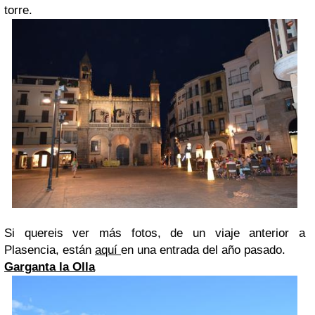
torre.
Si quereis ver más fotos, de un viaje anterior a
Plasencia, están
aquí
en una entrada del año pasado.
Garganta la Olla