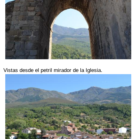
Vistas desde el petril mirador de la Iglesia.