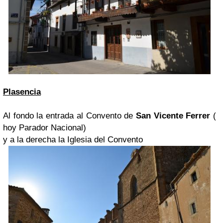
Plasencia
Al fondo la entrada al Convento de
San Vicente Ferrer
(
hoy Parador Nacional)
y a la derecha la Iglesia del Convento