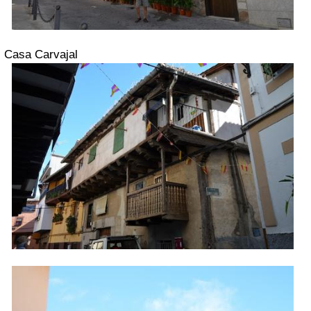
Casa Carvajal