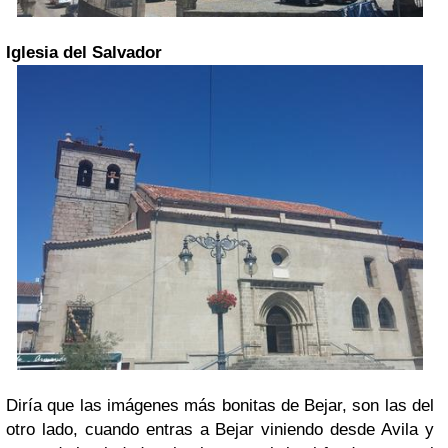
Iglesia del Salvador
Diría que las imágenes más bonitas de Bejar, son las del
otro lado, cuando entras a Bejar viniendo desde Avila y