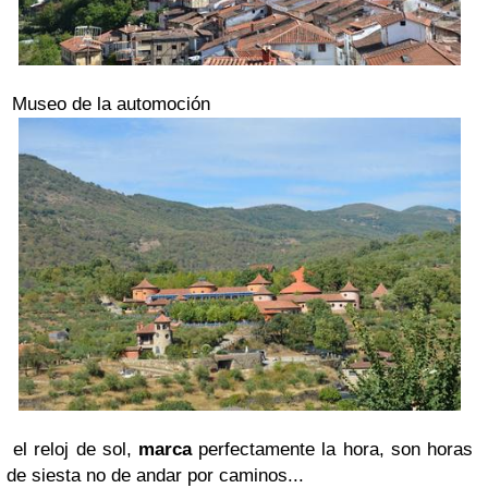
Museo de la automoción
el reloj de sol,
marca
perfectamente la hora, son horas
de siesta no de andar por caminos...