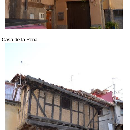
Casa de la Peña