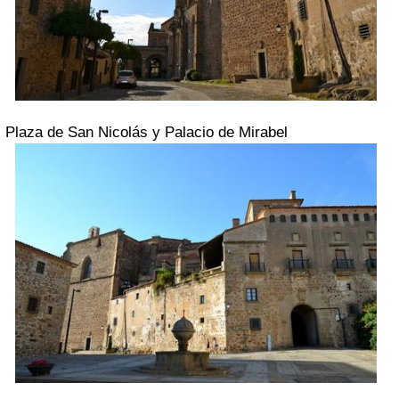
Plaza de San Nicolás y Palacio de Mirabel