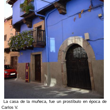
La casa de la muñeca, fue un prostíbulo en época de
Carlos V.