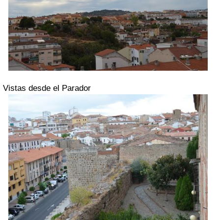
Vistas desde el Parador