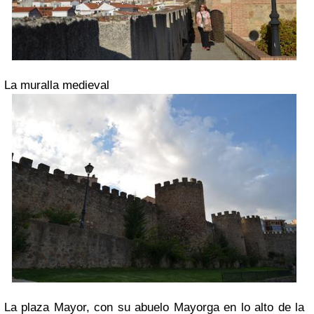
La muralla medieval
La plaza Mayor, con su abuelo Mayorga en lo alto de la