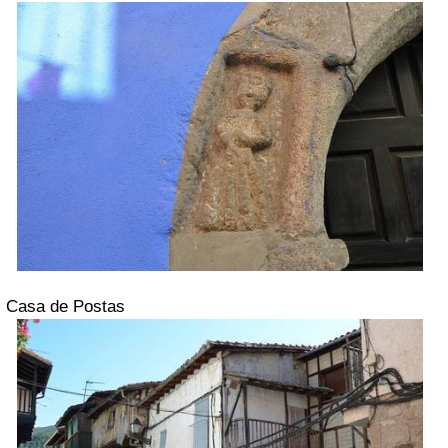
Casa de Postas