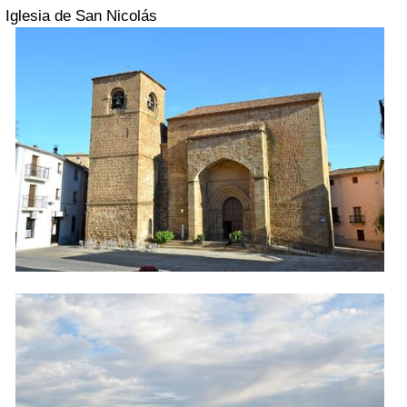
Iglesia de San Nicolás