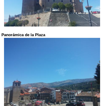
Panorámica de la Plaza