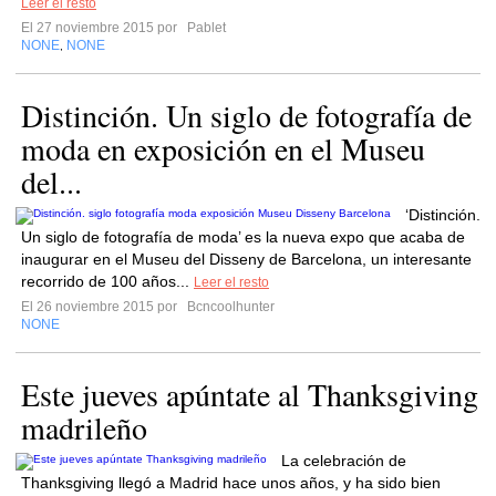
Leer el resto
El 27 noviembre 2015 por
Pablet
NONE
NONE
,
Distinción. Un siglo de fotografía de
moda en exposición en el Museu
del...
‘Distinción.
Un siglo de fotografía de moda’ es la nueva expo que acaba de
inaugurar en el Museu del Disseny de Barcelona, un interesante
recorrido de 100 años...
Leer el resto
El 26 noviembre 2015 por
Bcncoolhunter
NONE
Este jueves apúntate al Thanksgiving
madrileño
La celebración de
Thanksgiving llegó a Madrid hace unos años, y ha sido bien