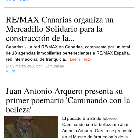
RE/MAX Canarias organiza un
Mercadillo Solidario para la
construcción de la...
Canarias.- La red RE/MAX en Canarias, compuesta por un total
de 18 agencias inmobiliarias pertenecientes a RE/MAX España,
red internacional de franquicia...
Leer el resto
El 09 marzo 2016 por
Comunicae
NONE
Juan Antonio Arquero presenta su
primer poemario 'Caminando con la
belleza'
El pasado día 25 de febrero
Caminando con la belleza de Juan
Antonio Arquero García se presentó
en el Museo de Arqueología de la