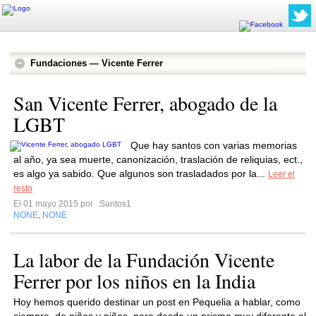
Fundaciones — Vicente Ferrer
San Vicente Ferrer, abogado de la
LGBT
Que hay santos con varias memorias
al año, ya sea muerte, canonización, traslación de reliquias, ect.,
es algo ya sabido. Que algunos son trasladados por la...
Leer el
resto
El 01 mayo 2015 por
Santos1
NONE
NONE
,
La labor de la Fundación Vicente
Ferrer por los niños en la India
Hoy hemos querido destinar un post en Pequelia a hablar, como