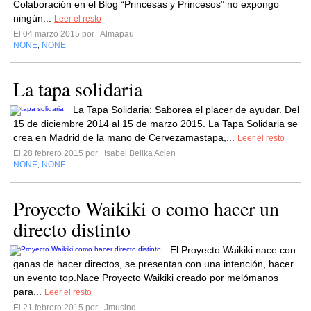
Colaboración en el Blog “Princesas y Princesos” no expongo
ningún...
Leer el resto
El 04 marzo 2015 por
Almapau
NONE
NONE
,
La tapa solidaria
La Tapa Solidaria: Saborea el placer de ayudar. Del
15 de diciembre 2014 al 15 de marzo 2015. La Tapa Solidaria se
crea en Madrid de la mano de Cervezamastapa,...
Leer el resto
El 28 febrero 2015 por
Isabel Belika Acien
NONE
NONE
,
Proyecto Waikiki o como hacer un
directo distinto
El Proyecto Waikiki nace con
ganas de hacer directos, se presentan con una intención, hacer
un evento top.Nace Proyecto Waikiki creado por melómanos
para...
Leer el resto
El 21 febrero 2015 por
Jmusind