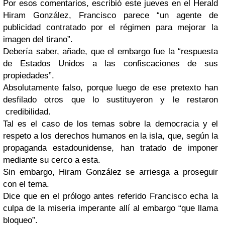
Por esos comentarios, escribió este jueves en el Herald
Hiram González, Francisco parece “un agente de
publicidad contratado por el régimen para mejorar la
imagen del tirano”.
Debería saber, añade, que el embargo fue la “respuesta
de Estados Unidos a las confiscaciones de sus
propiedades”.
Absolutamente falso, porque luego de ese pretexto han
desfilado otros que lo sustituyeron y le restaron
credibilidad.
Tal es el caso de los temas sobre la democracia y el
respeto a los derechos humanos en la isla, que, según la
propaganda estadounidense, han tratado de imponer
mediante su cerco a esta.
Sin embargo, Hiram González se arriesga a proseguir
con el tema.
Dice que en el prólogo antes referido Francisco echa la
culpa de la miseria imperante allí al embargo “que llama
bloqueo”.