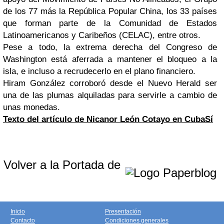
de los 77 más la República Popular China, los 33 países
que forman parte de la Comunidad de Estados
Latinoamericanos y Caribeños (CELAC), entre otros.
Pese a todo, la extrema derecha del Congreso de
Washington está aferrada a mantener el bloqueo a la
isla, e incluso a recrudecerlo en el plano financiero.
Hiram González corroboró desde el Nuevo Herald ser
una de las plumas alquiladas para servirle a cambio de
unas monedas.
Texto del artículo de Nicanor León Cotayo en CubaSí
Volver a la Portada de
Inicio
Presentación
Contacto
Condiciones generales