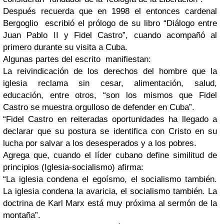
Después recuerda que en 1998 el entonces cardenal
Bergoglio escribió el prólogo de su libro “Diálogo entre
Juan Pablo II y Fidel Castro”, cuando acompañó al
primero durante su visita a Cuba.
Algunas partes del escrito manifiestan:
La reivindicación de los derechos del hombre que la
iglesia reclama sin cesar, alimentación, salud,
educación, entre otros, “son los mismos que Fidel
Castro se muestra orgulloso de defender en Cuba”.
“Fidel Castro en reiteradas oportunidades ha llegado a
declarar que su postura se identifica con Cristo en su
lucha por salvar a los desesperados y a los pobres.
Agrega que, cuando el líder cubano define similitud de
principios (Iglesia-socialismo) afirma:
“La iglesia condena el egoísmo, el socialismo también.
La iglesia condena la avaricia, el socialismo también. La
doctrina de Karl Marx está muy próxima al sermón de la
montaña”.