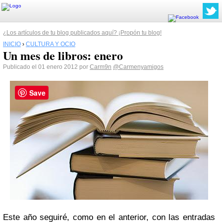
¿Los artículos de tu blog publicados aquí? ¡Propón tu blog!
INICIO
›
CULTURA Y OCIO
Un mes de libros: enero
Publicado el 01 enero 2012 por
Carm9n
@Carmenyamigos
Save
Este año seguiré, como en el anterior, con las entradas