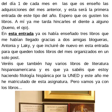
del día 1 de cada mes en las que os enseño las
adquisiciones del mes anterior, y esta será la primera
entrada de este tipo del año. Espero que os gusten los
libros. A mí ya me tarda hincarles el diente a alguno
(bueno, el ojo).
En
esta entrada
ya os había enseñado tres libros que
me habían llegado gracias a dos amigas blogueras,
Antonia y Laky, y que incluiré de nuevo en esta entrada
para que queden todos libros del mes organizados en un
solo post.
Veréis que también hay varios libros de literatura
hispanoamericana y es que ya sabéis que estoy
haciendo filología hispánica por la UNED y este año me
he matriculado de esta asignatura. Pero vamos ya con
los libros...