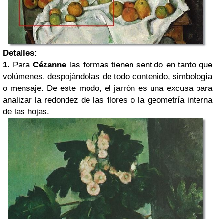
Detalles:
1.
Para
Cézanne
las formas tienen sentido en tanto que
volúmenes, despojándolas de todo contenido, simbología
o mensaje. De este modo, el jarrón es una excusa para
analizar la redondez de las flores o la geometría interna
de las hojas.