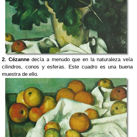
2.
Cézanne
decía a menudo que en la naturaleza veía
cilindros, conos y esferas. Este cuadro es una buena
muestra de ello.