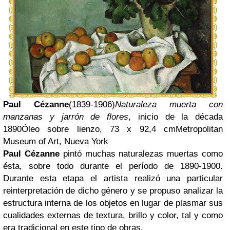
Paul Cézanne
(1839-1906)
Naturaleza muerta con
manzanas y jarrón de flores
, inicio de la década
1890Óleo sobre lienzo, 73 x 92,4 cmMetropolitan
Museum of Art, Nueva York
Paul Cézanne
pintó muchas naturalezas muertas como
ésta, sobre todo durante el período de 1890-1900.
Durante esta etapa el artista realizó una particular
reinterpretación de dicho género y se propuso analizar la
estructura interna de los objetos en lugar de plasmar sus
cualidades externas de textura, brillo y color, tal y como
era tradicional en este tipo de obras.