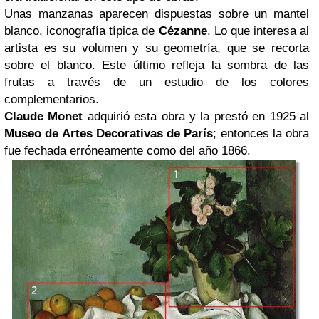
Unas manzanas aparecen dispuestas sobre un mantel
blanco, iconografía típica de
Cézanne
. Lo que interesa al
artista es su volumen y su geometría, que se recorta
sobre el blanco. Este último refleja la sombra de las
frutas a través de un estudio de los colores
complementarios.
Claude Monet
adquirió esta obra y la prestó en 1925 al
Museo de Artes Decorativas de París
; entonces la obra
fue fechada erróneamente como del año 1866.