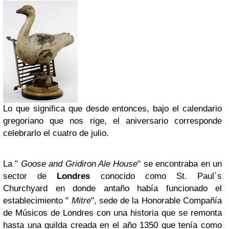
Lo que significa que desde entonces, bajo el calendario
gregoriano que nos rige, el aniversario corresponde
celebrarlo el cuatro de julio.
La "
Goose and Gridiron Ale House
" se encontraba en un
sector de
Londres
conocido como St. Paul´s
Churchyard en donde antaño había funcionado el
establecimiento "
Mitre
", sede de la Honorable Compañía
de Músicos de Londres con una historia que se remonta
hasta una guilda creada en el año 1350 que tenía como