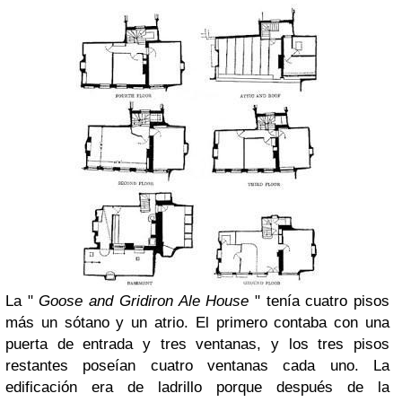
La "
Goose and Gridiron Ale House
" tenía cuatro pisos
más un sótano y un atrio. El primero contaba con una
puerta de entrada y tres ventanas, y los tres pisos
restantes poseían cuatro ventanas cada uno. La
edificación era de ladrillo porque después de la