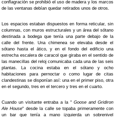
conflagración se prohibió el uso de madera y los marcos
de las ventanas debían quedar retirados unos de otros.
Los espacios estaban dispuestos en forma reticular, sin
columnas, con muros estructurales y un área del sótano
destinada a bodega que tenía una parte debajo de la
calle del frente. Una chimenea se elevaba desde el
sótano hasta el ático, y en el fondo del edificio una
estrecha escalera de caracol que giraba en el sentido de
las manecillas del reloj comunicaba cada una de las seis
plantas. La cocina estaba en el sótano y ocho
habitaciones para pernoctar o como lugar de citas
clandestinas se disponían así: una en el primer piso, otra
en el segundo, tres en el tercero y tres en el cuarto.
Cuando un visitante entraba a la "
Goose and Gridiron
Ale House
" desde la calle se topaba primeramente con
un bar que tenía a mano izquierda un sobrenivel