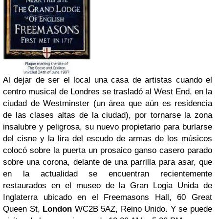
Al dejar de ser el local una casa de artistas cuando el
centro musical de Londres se trasladó al West End, en la
ciudad de Westminster (un área que aún es residencia
de las clases altas de la ciudad), por tornarse la zona
insalubre y peligrosa, su nuevo propietario para burlarse
del cisne y la lira del escudo de armas de los músicos
colocó sobre la puerta un prosaico ganso casero parado
sobre una corona, delante de una parrilla para asar, que
en la actualidad se encuentran recientemente
restaurados en el museo de la Gran Logia Unida de
Inglaterra ubicado en el Freemasons Hall, 60 Great
Queen St,
London
WC2B 5AZ, Reino Unido. Y se puede