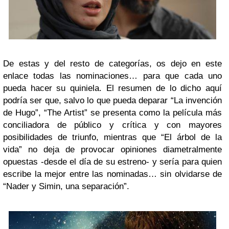
De estas y del resto de categorías, os dejo en este
enlace todas las nominaciones… para que cada uno
pueda hacer su quiniela. El resumen de lo dicho aquí
podría ser que, salvo lo que pueda deparar “La invención
de Hugo”, “The Artist” se presenta como la película más
conciliadora de público y crítica y con mayores
posibilidades de triunfo, mientras que “El árbol de la
vida” no deja de provocar opiniones diametralmente
opuestas -desde el día de su estreno- y sería para quien
escribe la mejor entre las nominadas… sin olvidarse de
“Nader y Simin, una separación”.