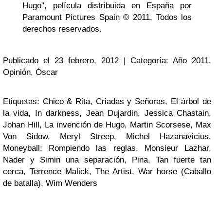
Hugo”, película distribuida en España por
Paramount Pictures Spain © 2011. Todos los
derechos reservados.
Publicado el 23 febrero, 2012 | Categoría: Año 2011,
Opinión, Óscar
Etiquetas: Chico & Rita, Criadas y Señoras, El árbol de
la vida, In darkness, Jean Dujardin, Jessica Chastain,
Johan Hill, La invención de Hugo, Martin Scorsese, Max
Von Sidow, Meryl Streep, Michel Hazanavicius,
Moneyball: Rompiendo las reglas, Monsieur Lazhar,
Nader y Simin una separación, Pina, Tan fuerte tan
cerca, Terrence Malick, The Artist, War horse (Caballo
de batalla), Wim Wenders