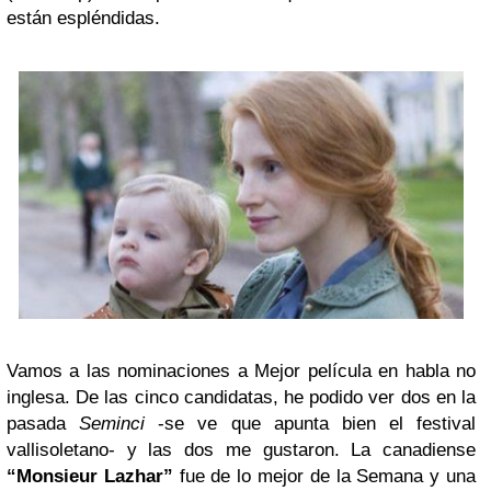
están espléndidas.
Vamos a las nominaciones a Mejor película en habla no
inglesa. De las cinco candidatas, he podido ver dos en la
pasada
Seminci
-se ve que apunta bien el festival
vallisoletano- y las dos me gustaron. La canadiense
“Monsieur Lazhar”
fue de lo mejor de la Semana y una