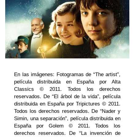
En las imágenes: Fotogramas de “The artist”,
película distribuida en España por Alta
Classics © 2011. Todos los derechos
reservados. De “El árbol de la vida”, película
distribuida en España por Tripictures © 2011.
Todos los derechos reservados. De “Nader y
Simin, una separación”, película distribuida en
España por Golem © 2011. Todos los
derechos reservados. De “La invención de