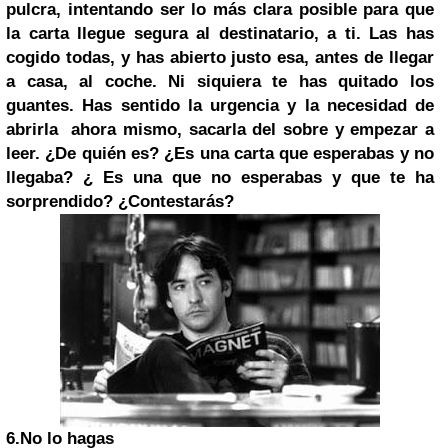
pulcra, intentando ser lo más clara posible para que
la carta llegue segura al destinatario, a ti. Las has
cogido todas, y has abierto justo esa, antes de llegar
a casa, al coche. Ni siquiera te has quitado los
guantes. Has sentido la urgencia y la necesidad de
abrirla ahora mismo, sacarla del sobre y empezar a
leer. ¿De quién es? ¿Es una carta que esperabas y no
llegaba? ¿ Es una que no esperabas y que te ha
sorprendido? ¿Contestarás?
6.
No lo hagas