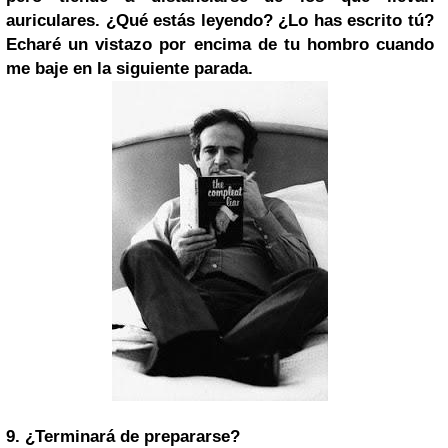
auriculares. ¿Qué estás leyendo? ¿Lo has escrito tú?
Echaré un vistazo por encima de tu hombro cuando
me baje en la siguiente parada.
9.
¿Terminará de prepararse?