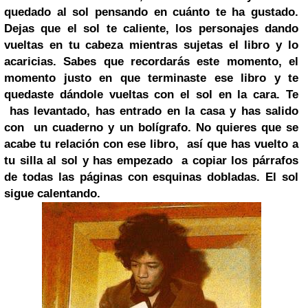
quedado al sol pensando en cuánto te ha gustado.
Dejas que el sol te caliente, los personajes dando
vueltas en tu cabeza mientras sujetas el libro y lo
acaricias. Sabes que recordarás este momento, el
momento justo en que terminaste ese libro y te
quedaste dándole vueltas con el sol en la cara. Te
has levantado, has entrado en la casa y has salido
con un cuaderno y un bolígrafo. No quieres que se
acabe tu relación con ese libro, así que has vuelto a
tu silla al sol y has empezado a copiar los párrafos
de todas las páginas con esquinas dobladas. El sol
sigue calentando.