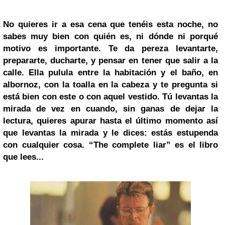
No quieres ir a esa cena que tenéis esta noche, no
sabes muy bien con quién es, ni dónde ni porqué
motivo es importante. Te da pereza levantarte,
prepararte, ducharte, y pensar en tener que salir a la
calle. Ella pulula entre la habitación y el baño, en
albornoz, con la toalla en la cabeza y te pregunta si
está bien con este o con aquel vestido. Tú levantas la
mirada de vez en cuando, sin ganas de dejar la
lectura, quieres apurar hasta el último momento así
que levantas la mirada y le dices:
estás estupenda
con cualquier cosa
. “The complete liar” es el libro
que lees...