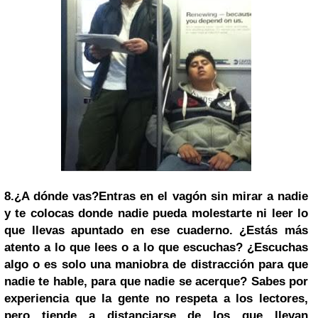
8.
¿A dónde vas?
Entras en el vagón sin mirar a nadie
y te colocas donde nadie pueda molestarte ni leer lo
que llevas apuntado en ese cuaderno. ¿Estás más
atento a lo que lees o a lo que escuchas? ¿Escuchas
algo o es solo una maniobra de distracción para que
nadie te hable, para que nadie se acerque? Sabes por
experiencia que la gente no respeta a los lectores,
pero tiende a distanciarse de los que llevan