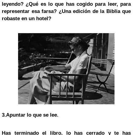
leyendo? ¿Qué es lo que has cogido para leer, para
representar esa farsa? ¿Una edición de la Biblia que
robaste en un hotel?
3.
Apuntar lo que se lee.
Has terminado el libro, lo has cerrado y te has