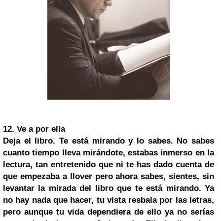
12.
Ve a por ella
Deja el libro. Te está mirando y lo sabes. No sabes
cuanto tiempo lleva mirándote, estabas inmerso en la
lectura, tan entretenido que ni te has dado cuenta de
que empezaba a llover pero ahora sabes, sientes, sin
levantar la mirada del libro que te está mirando. Ya
no hay nada que hacer, tu vista resbala por las letras,
pero aunque tu vida dependiera de ello ya no serías