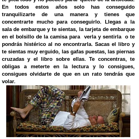
En todos estos años solo has conseguido
tranquilizarte de una manera y tienes que
concentrarte mucho para conseguirlo. Llegas a la
sala de embarque y te sientas, la tarjeta de embarque
en el bolsillo de la camisa para verla y sentirla o te
pondrás histérico al no encontrarla. Sacas el libro y
te sientas muy erguido, las gafas puestas, las piernas
cruzadas y el libro sobre ellas. Te concentras, te
obligas a meterte en la lectura y lo consigues,
consigues olvidarte de que en un rato tendrás que
volar.