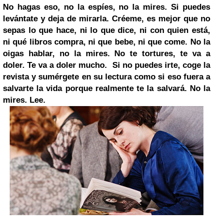
No hagas eso, no la espíes, no la mires. Si puedes
levántate y deja de mirarla. Créeme, es mejor que no
sepas lo que hace, ni lo que dice, ni con quien está,
ni qué libros compra, ni que bebe, ni que come. No la
oigas hablar, no la mires. No te tortures, te va a
doler. Te va a doler mucho. Si no puedes irte, coge la
revista y sumérgete en su lectura como si eso fuera a
salvarte la vida porque realmente te la salvará. No la
mires. Lee.