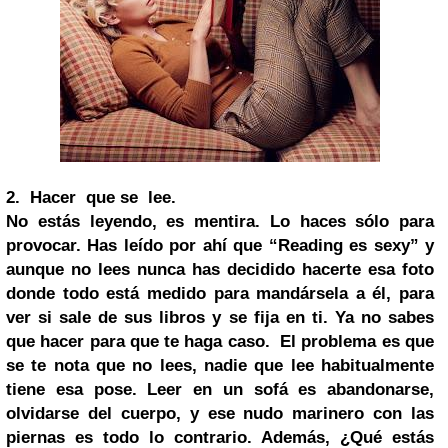
2.
Hacer que se lee
.
No estás leyendo, es mentira. Lo haces sólo para
provocar. Has leído por ahí que “Reading es sexy” y
aunque no lees nunca has decidido hacerte esa foto
donde todo está medido para mandársela a él, para
ver si sale de sus libros y se fija en ti. Ya no sabes
que hacer para que te haga caso. El problema es que
se te nota que no lees, nadie que
lee
habitualmente
tiene esa pose. Leer en un sofá es abandonarse,
olvidarse del cuerpo, y ese nudo marinero con las
piernas es todo lo contrario. Además, ¿Qué estás