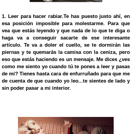
1.
Leer para hacer rabiar.
Te has puesto justo ahí, en
esa posición imposible para molestarme. Para que
vea que estás leyendo y que nada de lo que te diga o
haga va a conseguir sacarte de ese interesante
artículo. Te va a doler el cuello, se te dormirán las
piernas y te quemarás la camisa con la ceniza, pero
eso que estás haciendo es un mensaje. Me dices ¿ves
como me siento yo cuando tú te pones a leer y pasas
de mi? Tienes hasta cara de enfurruñado para que me
de cuenta de que cuando yo leo...te sientes de lado y
sin poder pasar a mi interior.