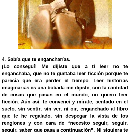
4.
Sabía que te engancharías.
¡Lo conseguí! Me dijiste que a ti leer no te
enganchaba, que no te gustaba leer ficción porque te
parecía que era perder el tiempo. Leer historias
imaginarias es una bobada me dijiste, con la cantidad
de cosas que pasan en el mundo, no quiero leer
ficción. Aún así, te convencí y mírate, sentado en el
suelo, sin sentir, sin ver, ni oír, enganchado al libro
que te he regalado, sin despegar la vista de los
renglones y con cara de “necesito seguir, seguir,
seguir, saber que pasa a continuación”. Ni siquiera te