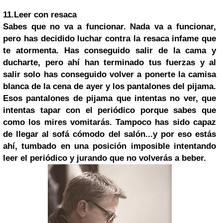
11.
Leer con resaca
Sabes que no va a funcionar. Nada va a funcionar,
pero has decidido luchar contra la resaca infame que
te atormenta. Has conseguido salir de la cama y
ducharte, pero ahí han terminado tus fuerzas y al
salir solo has conseguido volver a ponerte la camisa
blanca de la cena de ayer y los pantalones del pijama.
Esos pantalones de pijama que intentas no ver, que
intentas tapar con el periódico porque sabes que
como los mires vomitarás. Tampoco has sido capaz
de llegar al sofá cómodo del salón...y por eso estás
ahí, tumbado en una posición imposible intentando
leer el periódico y jurando que no volverás a beber.