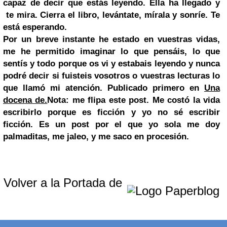
capaz de decir que estás leyendo. Ella ha llegado y
te mira. Cierra el libro, levántate, mírala y sonríe. Te
está esperando.
Por un breve instante he estado en vuestras vidas,
me he permitido imaginar lo que pensáis, lo que
sentís y todo porque os vi y estabais leyendo y nunca
podré decir si fuisteis vosotros o vuestras lecturas lo
que llamó mi atención.
Publicado primero en
Una
docena de.
Nota: me flipa este post. Me costó la vida
escribirlo porque es ficción y yo no sé escribir
ficción. Es un post por el que yo sola me doy
palmaditas, me jaleo, y me saco en procesión.
Volver a la Portada de