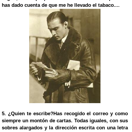
has dado cuenta de que me he llevado el tabaco....
5.
¿Quien te escribe?
Has recogido
el correo
y como
siempre un montón de cartas. Todas iguales, con sus
sobres alargados y la dirección escrita con una letra