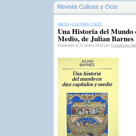
Revista Cultura y Ocio
INICIO
›
CULTURA Y OCIO
Una Historia del Mundo 
Medio, de Julian Barnes
Publicado el 21 enero 2014 por
Covadonga M