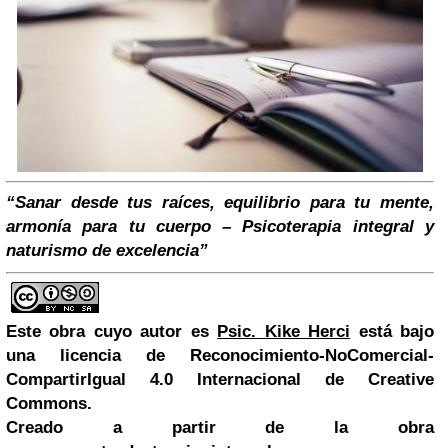
“Sanar desde tus raíces, equilibrio para tu mente,
armonía para tu cuerpo – Psicoterapia integral y
naturismo de excelencia”
Este obra cuyo autor es
Psic. Kike Herci
está bajo
una licencia de Reconocimiento-NoComercial-
CompartirIgual 4.0 Internacional de Creative
Commons.
Creado a partir de la obra