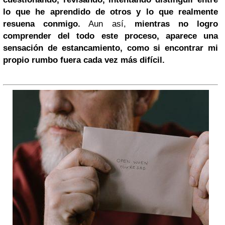
lo que he aprendido de otros y lo que realmente
resuena conmigo.
Aun así,
mientras no logro
comprender del todo este proceso, aparece una
sensación de estancamiento, como si encontrar mi
propio rumbo fuera cada vez más difícil.