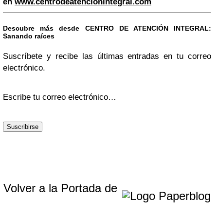
en
www.centrodeatencionintegral.com
Descubre más desde CENTRO DE ATENCIÓN INTEGRAL:
Sanando raíces
Suscríbete y recibe las últimas entradas en tu correo
electrónico.
Escribe tu correo electrónico…
Suscribirse
Volver a la Portada de