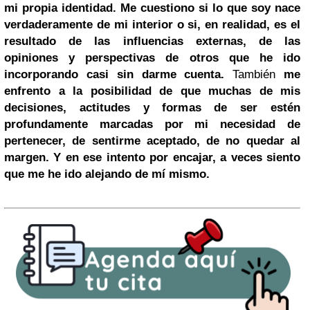
mi propia identidad. Me cuestiono si lo que soy nace
verdaderamente de mi interior o si, en realidad, es el
resultado de las influencias externas, de las
opiniones y perspectivas de otros que he ido
incorporando casi sin darme cuenta.
También
me
enfrento a la posibilidad de que muchas de mis
decisiones, actitudes y formas de ser estén
profundamente marcadas por mi necesidad de
pertenecer, de sentirme aceptado, de no quedar al
margen. Y en ese intento por encajar, a veces siento
que me he ido alejando de mí mismo.