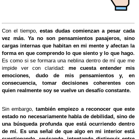
Con el tiempo,
estas dudas comienzan a pesar cada
vez más. Ya no son pensamientos pasajeros, sino
cargas internas que habitan en mi mente y afectan la
forma en que comprendo lo que siento y lo que hago.
Es como si se formara una neblina dentro de mí que me
impide ver con claridad:
me cuesta entender mis
emociones, dudo de mis pensamientos y, en
consecuencia, tomar decisiones coherentes con
quien realmente soy se vuelve un desafío constante.
Sin embargo,
también empiezo a reconocer que este
estado no necesariamente habla de debilidad, sino de
una búsqueda profunda que está ocurriendo dentro
de mí.
Es una señal de que algo en mi interior está
cuestionando, revisando, intentando distinguir entre