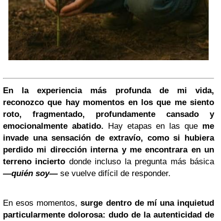
En la experiencia más profunda de mi vida,
reconozco que hay momentos en los que me siento
roto, fragmentado, profundamente cansado y
emocionalmente abatido.
Hay etapas en las que
me
invade una sensación de extravío, como si hubiera
perdido mi dirección interna y me encontrara en un
terreno incierto
donde incluso la pregunta más básica
—quién soy—
se vuelve difícil de responder.
En esos momentos,
surge dentro de mí una inquietud
particularmente dolorosa: dudo de la autenticidad de