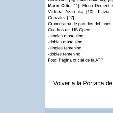
Marin Cilic
[11], Elena Dementie
Victoria Azarenka [10], Flavia
González [27].
Cronograma de partidos del lunes
Cuadros del US Open:
-singles masculino
-dobles masculino
-singles femenino
-dobles femenino
Foto: Página oficial de la ATP
Volver a la Portada d