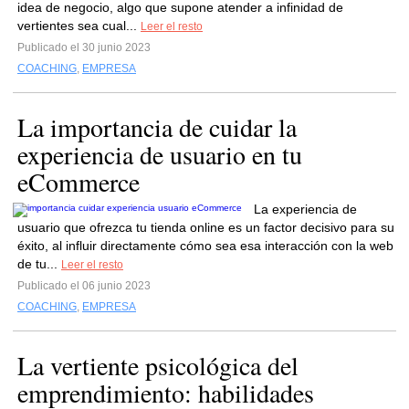
idea de negocio, algo que supone atender a infinidad de
vertientes sea cual...
Leer el resto
Publicado el 30 junio 2023
COACHING
,
EMPRESA
La importancia de cuidar la
experiencia de usuario en tu
eCommerce
La experiencia de
usuario que ofrezca tu tienda online es un factor decisivo para su
éxito, al influir directamente cómo sea esa interacción con la web
de tu...
Leer el resto
Publicado el 06 junio 2023
COACHING
,
EMPRESA
La vertiente psicológica del
emprendimiento: habilidades