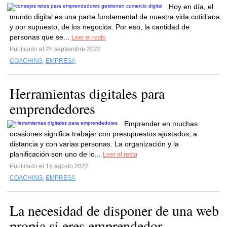
Hoy en día, el
mundo digital es una parte fundamental de nuestra vida cotidiana
y por supuesto, de los negocios. Por eso, la cantidad de
personas que se...
Leer el resto
Publicado el 28 septiembre 2022
COACHING
,
EMPRESA
Herramientas digitales para
emprendedores
Emprender en muchas
ocasiones significa trabajar con presupuestos ajustados, a
distancia y con varias personas. La organización y la
planificación son uno de lo...
Leer el resto
Publicado el 15 agosto 2022
COACHING
,
EMPRESA
La necesidad de disponer de una web
propia si eres emprendedor