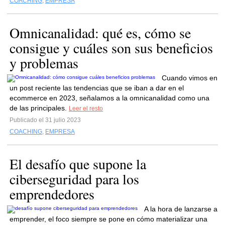
COACHING
,
EMPRESA
Omnicanalidad: qué es, cómo se
consigue y cuáles son sus beneficios
y problemas
Cuando vimos en
un post reciente las tendencias que se iban a dar en el
ecommerce en 2023, señalamos a la omnicanalidad como una
de las principales.
Leer el resto
Publicado el 31 julio 2023
COACHING
,
EMPRESA
El desafío que supone la
ciberseguridad para los
emprendedores
A la hora de lanzarse a
emprender, el foco siempre se pone en cómo materializar una