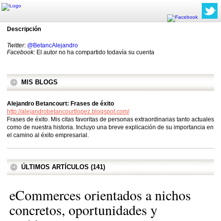
Descripción
Twitter
:
@BetancAlejandro
Facebook
: El autor no ha compartido todavía su cuenta
MIS BLOGS
Alejandro Betancourt: Frases de éxito
http://alejandrobetancourtlopez.blogspot.com/
Frases de éxito. Mis citas favoritas de personas extraordinarias tanto actuales
como de nuestra historia. Incluyo una breve explicación de su importancia en
el camino al éxito empresarial.
ÚLTIMOS ARTÍCULOS (141)
eCommerces orientados a nichos
concretos, oportunidades y