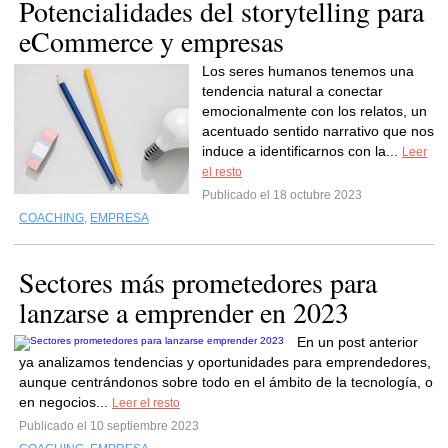
Potencialidades del storytelling para
eCommerce y empresas
Los seres humanos tenemos una
tendencia natural a conectar
emocionalmente con los relatos, un
acentuado sentido narrativo que nos
induce a identificarnos con la...
Leer
el resto
Publicado el 18 octubre 2023
COACHING
,
EMPRESA
Sectores más prometedores para
lanzarse a emprender en 2023
En un post anterior
ya analizamos tendencias y oportunidades para emprendedores,
aunque centrándonos sobre todo en el ámbito de la tecnología, o
en negocios...
Leer el resto
Publicado el 10 septiembre 2023