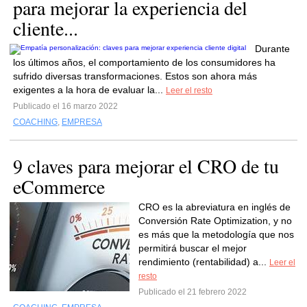
para mejorar la experiencia del
cliente...
Durante
los últimos años, el comportamiento de los consumidores ha
sufrido diversas transformaciones. Estos son ahora más
exigentes a la hora de evaluar la...
Leer el resto
Publicado el 16 marzo 2022
COACHING
,
EMPRESA
9 claves para mejorar el CRO de tu
eCommerce
CRO es la abreviatura en inglés de
Conversión Rate Optimization, y no
es más que la metodología que nos
permitirá buscar el mejor
rendimiento (rentabilidad) a...
Leer el
resto
Publicado el 21 febrero 2022