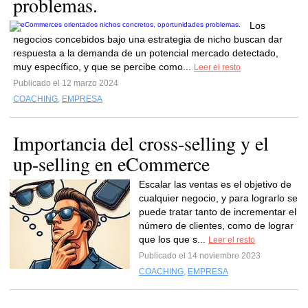
problemas.
Los
negocios concebidos bajo una estrategia de nicho buscan dar
respuesta a la demanda de un potencial mercado detectado,
muy específico, y que se percibe como...
Leer el resto
Publicado el 12 marzo 2024
COACHING
,
EMPRESA
Importancia del cross-selling y el
up-selling en eCommerce
Escalar las ventas es el objetivo de
cualquier negocio, y para lograrlo se
puede tratar tanto de incrementar el
número de clientes, como de lograr
que los que s...
Leer el resto
Publicado el 14 noviembre 2023
COACHING
,
EMPRESA