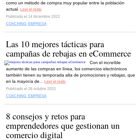
como un método de compra muy popular entre la población
actual.
Leer el resto
Publicado el 14 diciembre 2022
COACHING
,
EMPRESA
Las 10 mejores tácticas para
campañas de rebajas en eCommerce
Con el increíble
aumento de las compras en línea, los comercios electrónicos
también tienen su temporada alta de promociones y rebajas, que
en la mayoría de...
Leer el resto
Publicado el 26 octubre 2022
COACHING
,
EMPRESA
8 consejos y retos para
emprendedores que gestionan un
comercio digital