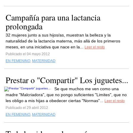
Campañía para una lactancia
prolongada
32 mujeres junto a sus hijos/as, muestran la belleza y la
naturalidad de la lactancia materna, más allá de los primeros
meses, en una iniciativa que nace en la...
Leer el resto
Publicado el 04 mayo 2012
EN FEMENINO
,
MATERNIDAD
Prestar o "Compartir" Los juguetes...
Se que muchos me ven como una
madre "Malcriadora", que no pongo suficientes "Limites", que no
les obligo a mis hijas a obedecer ciertas "Normas"...
Leer el resto
Publicado el 29 abril 2012
EN FEMENINO
,
MATERNIDAD