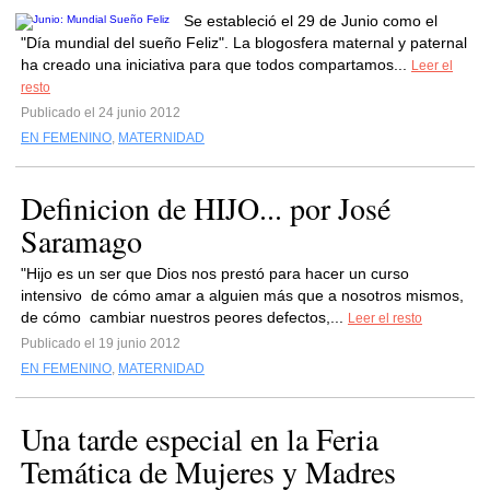
Se estableció el 29 de Junio como el
"Día mundial del sueño Feliz". La blogosfera maternal y paternal
ha creado una iniciativa para que todos compartamos...
Leer el
resto
Publicado el 24 junio 2012
EN FEMENINO
,
MATERNIDAD
Definicion de HIJO... por José
Saramago
"Hijo es un ser que Dios nos prestó para hacer un curso
intensivo de cómo amar a alguien más que a nosotros mismos,
de cómo cambiar nuestros peores defectos,...
Leer el resto
Publicado el 19 junio 2012
EN FEMENINO
,
MATERNIDAD
Una tarde especial en la Feria
Temática de Mujeres y Madres