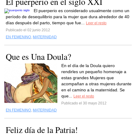
El puerperio en el siglo XXI
El puerperio es considerado usualmente como un
período de desequilibrio para la mujer que dura alrededor de 40
días después del parto, tiempo que fue...
Leer el resto
Publicado el 02 junio 2012
EN FEMENINO
,
MATERNIDAD
Que es Una Doula?
En el día de la Doula quiero
rendirles un pequeño homenaje a
estas grandes Mujeres que
acompañan a otras mujeres durante
en el camino a la maternidad. Se
que...
Leer el resto
Publicado el 30 mayo 2012
EN FEMENINO
,
MATERNIDAD
Feliz día de la Patria!