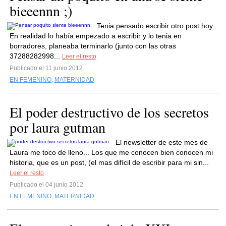
bieeennn ;)
Tenia pensado escribir otro post hoy .
En realidad lo había empezado a escribir y lo tenia en
borradores, planeaba terminarlo (junto con las otras
37288282998...
Leer el resto
Publicado el 11 junio 2012
EN FEMENINO
,
MATERNIDAD
El poder destructivo de los secretos
por laura gutman
El newsletter de este mes de
Laura me toco de lleno... Los que me conocen bien conocen mi
historia, que es un post, (el mas difícil de escribir para mi sin...
Leer el resto
Publicado el 04 junio 2012
EN FEMENINO
,
MATERNIDAD