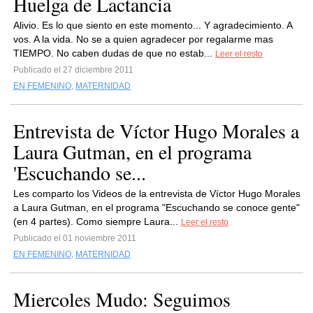
Huelga de Lactancia
Alivio. Es lo que siento en este momento... Y agradecimiento. A
vos. A la vida. No se a quien agradecer por regalarme mas
TIEMPO. No caben dudas de que no estab...
Leer el resto
Publicado el 27 diciembre 2011
EN FEMENINO
,
MATERNIDAD
Entrevista de Víctor Hugo Morales a
Laura Gutman, en el programa
'Escuchando se...
Les comparto los Videos de la entrevista de Víctor Hugo Morales
a Laura Gutman, en el programa "Escuchando se conoce gente"
(en 4 partes). Como siempre Laura...
Leer el resto
Publicado el 01 noviembre 2011
EN FEMENINO
,
MATERNIDAD
Miercoles Mudo: Seguimos