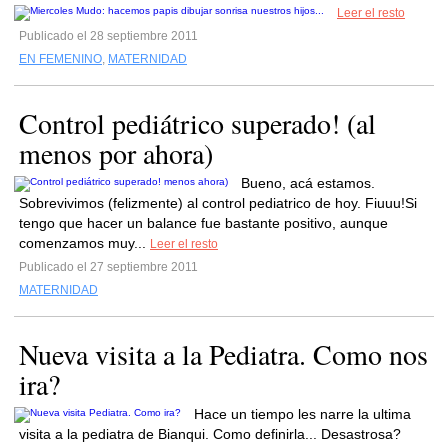
Leer el resto
Publicado el 28 septiembre 2011
EN FEMENINO
,
MATERNIDAD
Control pediátrico superado! (al
menos por ahora)
Bueno, acá estamos.
Sobrevivimos (felizmente) al control pediatrico de hoy. Fiuuu!Si
tengo que hacer un balance fue bastante positivo, aunque
comenzamos muy...
Leer el resto
Publicado el 27 septiembre 2011
MATERNIDAD
Nueva visita a la Pediatra. Como nos
ira?
Hace un tiempo les narre la ultima
visita a la pediatra de Bianqui. Como definirla... Desastrosa?