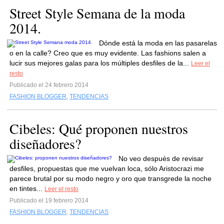
Street Style Semana de la moda
2014.
Dónde está la moda en las pasarelas
o en la calle? Creo que es muy evidente. Las fashions salen a
lucir sus mejores galas para los múltiples desfiles de la...
Leer el
resto
Publicado el 24 febrero 2014
FASHION BLOGGER
,
TENDENCIAS
Cibeles: Qué proponen nuestros
diseñadores?
No veo después de revisar
desfiles, propuestas que me vuelvan loca, sólo Aristocrazi me
parece brutal por su modo negro y oro que transgrede la noche
en tintes...
Leer el resto
Publicado el 19 febrero 2014
FASHION BLOGGER
,
TENDENCIAS