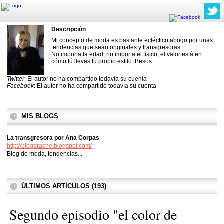
Descripción
Mi concepto de moda es bastante ecléctico,abogo por unas
tendencias que sean originales y transgresoras.
No importa la edad, no importa el físico, el valor está en
cómo tú llevas tu propio estilo. Besos.
Twitter
: El autor no ha compartido todavía su cuenta
Facebook
: El autor no ha compartido todavía su cuenta
MIS BLOGS
La transgresora por Ana Corpas
http://blogaracne.blogspot.com/
Blog de moda, tendencias...
ÚLTIMOS ARTÍCULOS (193)
Segundo episodio "el color de