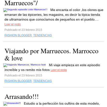
Marruecos"/
Me encanta el color ,los olores que
emanan de las épiceries, les magasins, es decir la típica tienda
de ultramarinos que conocíamos de pequeños en el pueblo....
Leer el resto
Publicado el 23 febrero 2015
FASHION BLOGGER
,
TENDENCIAS
Viajando por Marruecos. Marrocco
& love
Mi viaje empieza en este episodio
increíble y os remito mis fotos
Leer el resto
Publicado el 23 febrero 2015
FASHION BLOGGER
,
TENDENCIAS
Arrasando!!!
Estudio a la perfección los ouftins de esta modelo,