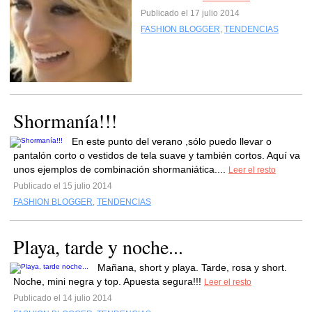
Publicado el 17 julio 2014
FASHION BLOGGER
,
TENDENCIAS
Shormanía!!!
En este punto del verano ,sólo puedo llevar o
pantalón corto o vestidos de tela suave y también cortos. Aquí va
unos ejemplos de combinación shormaniática....
Leer el resto
Publicado el 15 julio 2014
FASHION BLOGGER
,
TENDENCIAS
Playa, tarde y noche...
Mañana, short y playa. Tarde, rosa y short.
Noche, mini negra y top. Apuesta segura!!!
Leer el resto
Publicado el 14 julio 2014