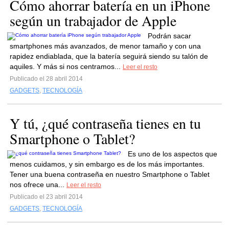
Cómo ahorrar batería en un iPhone
según un trabajador de Apple
Podrán sacar
smartphones más avanzados, de menor tamaño y con una
rapidez endiablada, que la batería seguirá siendo su talón de
aquiles. Y más si nos centramos...
Leer el resto
Publicado el 28 abril 2014
GADGETS
,
TECNOLOGÍA
Y tú, ¿qué contraseña tienes en tu
Smartphone o Tablet?
Es uno de los aspectos que
menos cuidamos, y sin embargo es de los más importantes.
Tener una buena contraseña en nuestro Smartphone o Tablet
nos ofrece una...
Leer el resto
Publicado el 23 abril 2014
GADGETS
,
TECNOLOGÍA