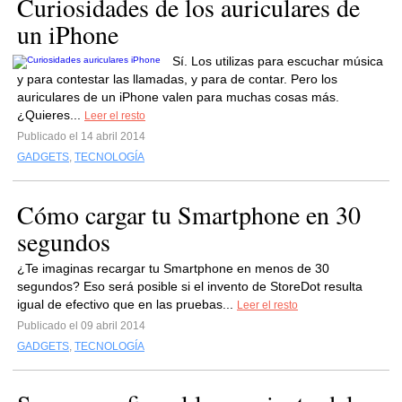
Curiosidades de los auriculares de
un iPhone
Sí. Los utilizas para escuchar música
y para contestar las llamadas, y para de contar. Pero los
auriculares de un iPhone valen para muchas cosas más.
¿Quieres...
Leer el resto
Publicado el 14 abril 2014
GADGETS
,
TECNOLOGÍA
Cómo cargar tu Smartphone en 30
segundos
¿Te imaginas recargar tu Smartphone en menos de 30
segundos? Eso será posible si el invento de StoreDot resulta
igual de efectivo que en las pruebas...
Leer el resto
Publicado el 09 abril 2014
GADGETS
,
TECNOLOGÍA