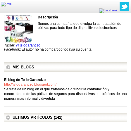
Descripción
Somos una compañía que divulga la contratación de
pólizas para todo tipo de dispositivos electrónicos.
Twitter
:
@telogarantizo
Facebook
: El autor no ha compartido todavía su cuenta
MIS BLOGS
El blog de Te lo Garantizo
http://telogarantizo.blogspot.com/
Se trata de un blog en el que tratamos de difundir la contratación y
conocimiento de las pólizas de seguros para dispositivos electrónicos de una
manera más informal y divertida
ÚLTIMOS ARTÍCULOS (142)