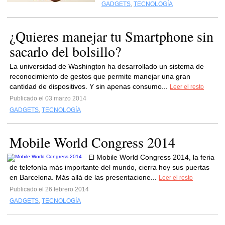
GADGETS
,
TECNOLOGÍA
¿Quieres manejar tu Smartphone sin
sacarlo del bolsillo?
La universidad de Washington ha desarrollado un sistema de
reconocimiento de gestos que permite manejar una gran
cantidad de dispositivos. Y sin apenas consumo...
Leer el resto
Publicado el 03 marzo 2014
GADGETS
,
TECNOLOGÍA
Mobile World Congress 2014
El Mobile World Congress 2014, la feria
de telefonía más importante del mundo, cierra hoy sus puertas
en Barcelona. Más allá de las presentacione...
Leer el resto
Publicado el 26 febrero 2014
GADGETS
,
TECNOLOGÍA