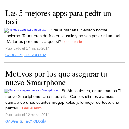
Las 5 mejores apps para pedir un
taxi
3 de la mañana. Sábado noche.
Invierno. Te mueres de frío en la calle y no ves pasar ni un taxi.
¡Matarías por uno!, ¿a que sí?
Leer el resto
Publicado el 17 marzo 2014
GADGETS
,
TECNOLOGÍA
Motivos por los que asegurar tu
nuevo Smartphone
Sí. Ahí lo tienes, en tus manos Tu
nuevo Smartphone. Una maravilla. Con los últimos avances,
cámara de unos cuantos megapíxeles y, lo mejor de todo, una
pantall...
Leer el resto
Publicado el 12 marzo 2014
GADGETS
,
TECNOLOGÍA