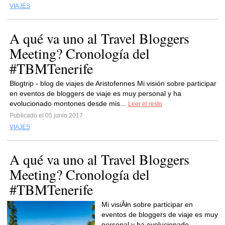
VIAJES
A qué va uno al Travel Bloggers
Meeting? Cronología del
#TBMTenerife
Blogtrip - blog de viajes de Aristofennes Mi visión sobre participar
en eventos de bloggers de viaje es muy personal y ha
evolucionado montones desde mis...
Leer el resto
Publicado el 05 junio 2017
VIAJES
A qué va uno al Travel Bloggers
Meeting? Cronología del
#TBMTenerife
Mi visiĂłn sobre participar en
eventos de bloggers de viaje es muy
personal y ha evolucionado