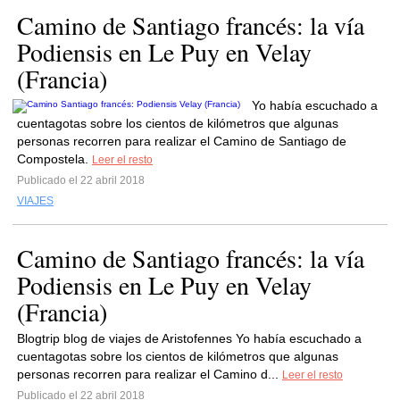
Camino de Santiago francés: la vía
Podiensis en Le Puy en Velay
(Francia)
Yo había escuchado a
cuentagotas sobre los cientos de kilómetros que algunas
personas recorren para realizar el Camino de Santiago de
Compostela.
Leer el resto
Publicado el 22 abril 2018
VIAJES
Camino de Santiago francés: la vía
Podiensis en Le Puy en Velay
(Francia)
Blogtrip blog de viajes de Aristofennes Yo había escuchado a
cuentagotas sobre los cientos de kilómetros que algunas
personas recorren para realizar el Camino d...
Leer el resto
Publicado el 22 abril 2018