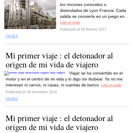
los rincones conocidos o
disimulados de Lyon Francia. Cada
salida se convierte en un juego en...
Leer el resto
Publicado el 08 febrero 2017
VIAJES
Mi primer viaje : el detonador al
origen de mi vida de viajero
Viajar se ha convertido en el
motor y en el centro de mi vida y lo digo sin titubear. Ya no me
interesan ni carros, ni casas, ni cuentas de banco.
Leer el resto
Publicado el 30 diciembre 2016
VIAJES
Mi primer viaje : el detonador al
origen de mi vida de viajero