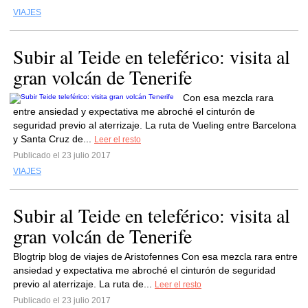
VIAJES
Subir al Teide en teleférico: visita al
gran volcán de Tenerife
Con esa mezcla rara
entre ansiedad y expectativa me abroché el cinturón de
seguridad previo al aterrizaje. La ruta de Vueling entre Barcelona
y Santa Cruz de...
Leer el resto
Publicado el 23 julio 2017
VIAJES
Subir al Teide en teleférico: visita al
gran volcán de Tenerife
Blogtrip blog de viajes de Aristofennes Con esa mezcla rara entre
ansiedad y expectativa me abroché el cinturón de seguridad
previo al aterrizaje. La ruta de...
Leer el resto
Publicado el 23 julio 2017