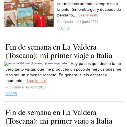
ser mal interpretado siempre está
latente. Sin embargo, y después de
pensarlo,...
Leer el resto
Publicado el 04 junio 2017
VIAJES
Fin de semana en La Valdera
(Toscana): mi primer viaje a Italia
Hay países que deseo tanto
pero tanto visitar, que me producen un poco de nervios pues me
inspiran un inmenso respeto. En general suelo esperar el
momento...
Leer el resto
Publicado el 12 abril 2017
VIAJES
Fin de semana en La Valdera
(Toscana): mi primer viaje a Italia