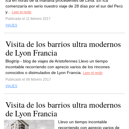
Ica en horas de la mañana procedentes de Lima. En Ica
comenzaría en serio nuestro viaje de 28 días por el sur del Perú
y...
Leer el resto
Publicado el 11 febrero 2017
VIAJES
Visita de los barrios ultra modernos
de Lyon Francia
Blogtrip - blog de viajes de Aristofennes Llevo un tiempo
incontable recorriendo con aprecio varios de los rincones
conocidos o disimulados de Lyon Francia.
Leer el resto
Publicado el 08 febrero 2017
VIAJES
Visita de los barrios ultra modernos
de Lyon Francia
Llevo un tiempo incontable
recorriendo con aprecio varios de