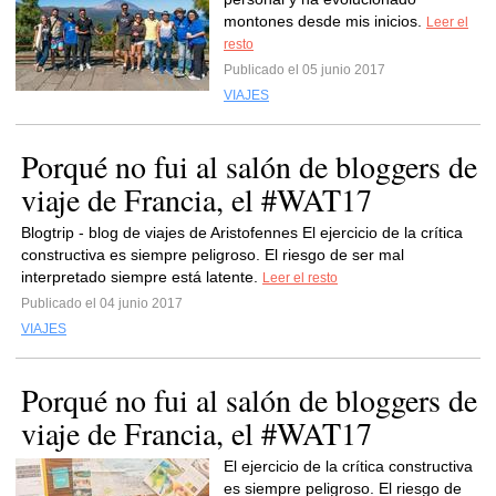
montones desde mis inicios.
Leer el
resto
Publicado el 05 junio 2017
VIAJES
Porqué no fui al salón de bloggers de
viaje de Francia, el #WAT17
Blogtrip - blog de viajes de Aristofennes El ejercicio de la crítica
constructiva es siempre peligroso. El riesgo de ser mal
interpretado siempre está latente.
Leer el resto
Publicado el 04 junio 2017
VIAJES
Porqué no fui al salón de bloggers de
viaje de Francia, el #WAT17
El ejercicio de la crítica constructiva
es siempre peligroso. El riesgo de