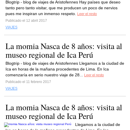
Blogtrip - blog de viajes de Aristofennes Hay países que deseo
tanto pero tanto visitar, que me producen un poco de nervios
pues me inspiran un inmenso respeto.
Leer el resto
Publicado el 12 abril 2017
VIAJES
La momia Nasca de 8 años: visita al
museo regional de Ica Perú
Blogtrip - blog de viajes de Aristofennes Llegamos a la ciudad de
Ica en horas de la mañana procedentes de Lima. En Ica
comenzaría en serio nuestro viaje de 28...
Leer el resto
Publicado el 11 febrero 2017
VIAJES
La momia Nasca de 8 años: visita al
museo regional de Ica Perú
Llegamos a la ciudad de