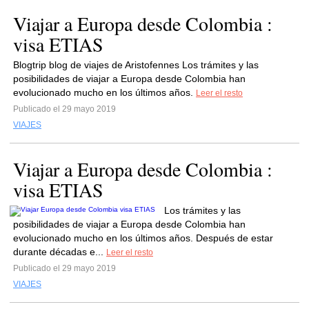
Viajar a Europa desde Colombia :
visa ETIAS
Blogtrip blog de viajes de Aristofennes Los trámites y las
posibilidades de viajar a Europa desde Colombia han
evolucionado mucho en los últimos años.
Leer el resto
Publicado el 29 mayo 2019
VIAJES
Viajar a Europa desde Colombia :
visa ETIAS
Los trámites y las
posibilidades de viajar a Europa desde Colombia han
evolucionado mucho en los últimos años. Después de estar
durante décadas e...
Leer el resto
Publicado el 29 mayo 2019
VIAJES