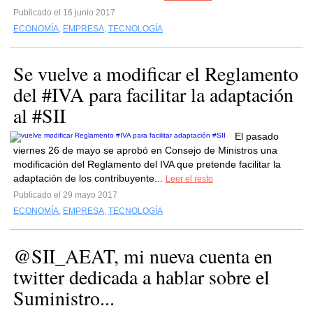
Publicado el 16 junio 2017
ECONOMÍA
,
EMPRESA
,
TECNOLOGÍA
Se vuelve a modificar el Reglamento
del #IVA para facilitar la adaptación
al #SII
El pasado
viernes 26 de mayo se aprobó en Consejo de Ministros una
modificación del Reglamento del IVA que pretende facilitar la
adaptación de los contribuyente...
Leer el resto
Publicado el 29 mayo 2017
ECONOMÍA
,
EMPRESA
,
TECNOLOGÍA
@SII_AEAT, mi nueva cuenta en
twitter dedicada a hablar sobre el
Suministro...