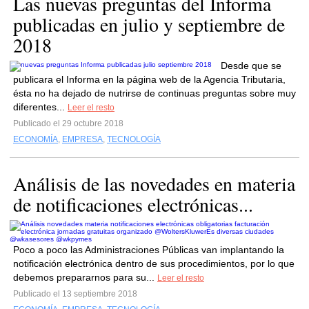
Las nuevas preguntas del Informa
publicadas en julio y septiembre de
2018
Desde que se
publicara el Informa en la página web de la Agencia Tributaria,
ésta no ha dejado de nutrirse de continuas preguntas sobre muy
diferentes...
Leer el resto
Publicado el 29 octubre 2018
ECONOMÍA
,
EMPRESA
,
TECNOLOGÍA
Análisis de las novedades en materia
de notificaciones electrónicas...
Poco a poco las Administraciones Públicas van implantando la
notificación electrónica dentro de sus procedimientos, por lo que
debemos prepararnos para su...
Leer el resto
Publicado el 13 septiembre 2018