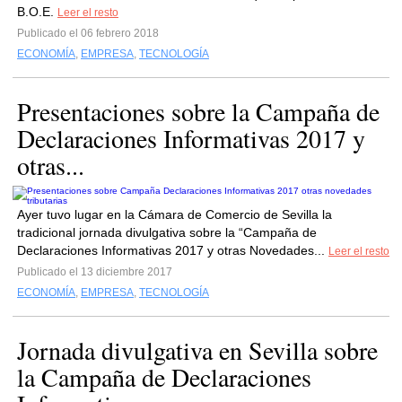
B.O.E.
Leer el resto
Publicado el 06 febrero 2018
ECONOMÍA
,
EMPRESA
,
TECNOLOGÍA
Presentaciones sobre la Campaña de
Declaraciones Informativas 2017 y
otras...
Ayer tuvo lugar en la Cámara de Comercio de Sevilla la
tradicional jornada divulgativa sobre la “Campaña de
Declaraciones Informativas 2017 y otras Novedades...
Leer el resto
Publicado el 13 diciembre 2017
ECONOMÍA
,
EMPRESA
,
TECNOLOGÍA
Jornada divulgativa en Sevilla sobre
la Campaña de Declaraciones