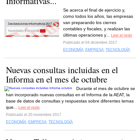
Informativas...
Se acerca el final de ejercicio y,
como todos los años, las empresas
van preparando los cierres
contables y fiscales, y realizan las
últimas operaciones y...
Leer el resto
Publicado el 04 diciembre 2017
ECONOMÍA
,
EMPRESA
,
TECNOLOGÍA
Nuevas consultas incluidas en el
Informa en el mes de octubre
Durante el mes de octubre se
han incorporado nuevas consultas en el Informa de la AEAT, la
base de datos de consultas y respuestas sobre diferentes temas
que...
Leer el resto
Publicado el 20 noviembre 2017
ECONOMÍA
,
EMPRESA
,
TECNOLOGÍA