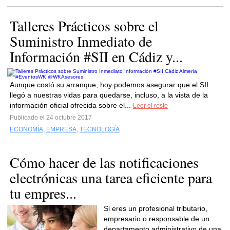
Talleres Prácticos sobre el
Suministro Inmediato de
Información #SII en Cádiz y...
Aunque costó su arranque, hoy podemos asegurar que el SII
llegó a nuestras vidas para quedarse, incluso, a la vista de la
información oficial ofrecida sobre el...
Leer el resto
Publicado el 24 octubre 2017
ECONOMÍA
,
EMPRESA
,
TECNOLOGÍA
Cómo hacer de las notificaciones
electrónicas una tarea eficiente para
tu empres...
Si eres un profesional tributario,
empresario o responsable de un
departamento administrativo de una