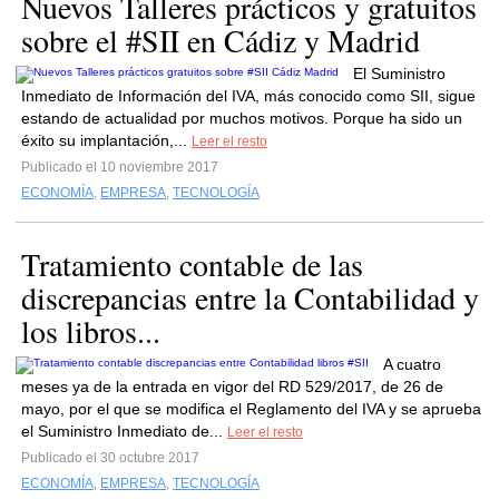
Nuevos Talleres prácticos y gratuitos
sobre el #SII en Cádiz y Madrid
El Suministro
Inmediato de Información del IVA, más conocido como SII, sigue
estando de actualidad por muchos motivos. Porque ha sido un
éxito su implantación,...
Leer el resto
Publicado el 10 noviembre 2017
ECONOMÍA
,
EMPRESA
,
TECNOLOGÍA
Tratamiento contable de las
discrepancias entre la Contabilidad y
los libros...
A cuatro
meses ya de la entrada en vigor del RD 529/2017, de 26 de
mayo, por el que se modifica el Reglamento del IVA y se aprueba
el Suministro Inmediato de...
Leer el resto
Publicado el 30 octubre 2017
ECONOMÍA
,
EMPRESA
,
TECNOLOGÍA