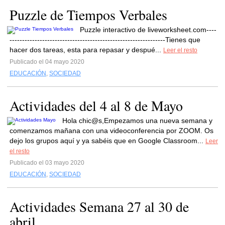
Puzzle de Tiempos Verbales
Puzzle interactivo de liveworksheet.com----
--------------------------------------------------------------Tienes que
hacer dos tareas, esta para repasar y despué...
Leer el resto
Publicado el 04 mayo 2020
EDUCACIÓN
,
SOCIEDAD
Actividades del 4 al 8 de Mayo
Hola chic@s,Empezamos una nueva semana y
comenzamos mañana con una videoconferencia por ZOOM. Os
dejo los grupos aquí y ya sabéis que en Google Classroom...
Leer
el resto
Publicado el 03 mayo 2020
EDUCACIÓN
,
SOCIEDAD
Actividades Semana 27 al 30 de
abril