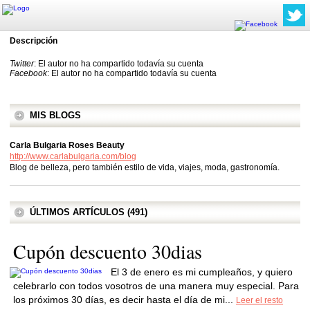
Descripción
Twitter
: El autor no ha compartido todavía su cuenta
Facebook
: El autor no ha compartido todavía su cuenta
MIS BLOGS
Carla Bulgaria Roses Beauty
http://www.carlabulgaria.com/blog
Blog de belleza, pero también estilo de vida, viajes, moda, gastronomía.
ÚLTIMOS ARTÍCULOS (491)
Cupón descuento 30dias
El 3 de enero es mi cumpleaños, y quiero
celebrarlo con todos vosotros de una manera muy especial. Para
los próximos 30 días, es decir hasta el día de mi...
Leer el resto