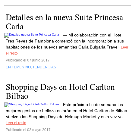
Detalles en la nueva Suite Princesa
Carla
— Mi colaboración con el Hotel
Tres Reyes de Pamplona comenzó con la incorporación a sus
habitaciones de los nuevos amenities Carla Bulgaria Travel.
Leer
el resto
Publicado el 07 junio 2017
EN FEMENINO
,
TENDENCIAS
Shopping Days en Hotel Carlton
Bilbao
Este próximo fin de semana los
mejores gestos de belleza estarán en el Hotel Carlton de Bilbao.
Vuelven los Shopping Days de Helmuga Market y esta vez yo...
Leer el resto
Publicado el 03 mayo 2017