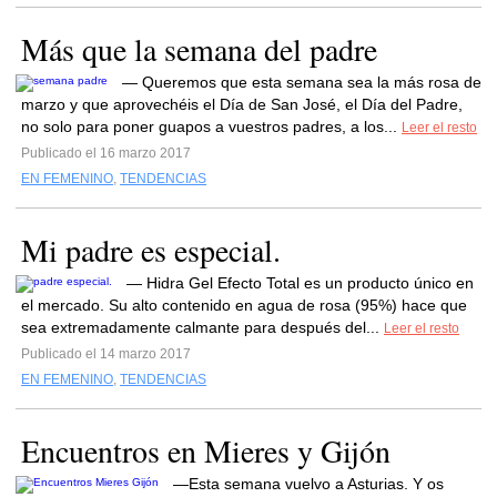
Más que la semana del padre
— Queremos que esta semana sea la más rosa de
marzo y que aprovechéis el Día de San José, el Día del Padre,
no solo para poner guapos a vuestros padres, a los...
Leer el resto
Publicado el 16 marzo 2017
EN FEMENINO
,
TENDENCIAS
Mi padre es especial.
— Hidra Gel Efecto Total es un producto único en
el mercado. Su alto contenido en agua de rosa (95%) hace que
sea extremadamente calmante para después del...
Leer el resto
Publicado el 14 marzo 2017
EN FEMENINO
,
TENDENCIAS
Encuentros en Mieres y Gijón
—Esta semana vuelvo a Asturias. Y os