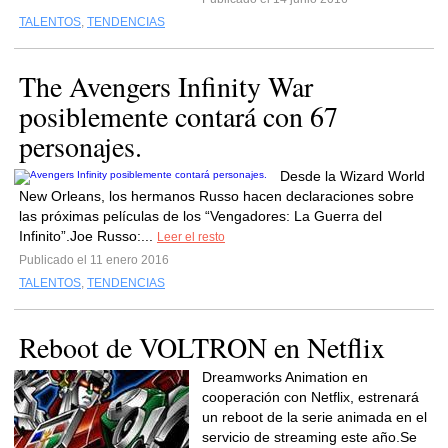
TALENTOS
,
TENDENCIAS
The Avengers Infinity War
posiblemente contará con 67
personajes.
Desde la Wizard World
New Orleans, los hermanos Russo hacen declaraciones sobre
las próximas películas de los “Vengadores: La Guerra del
Infinito”.Joe Russo:...
Leer el resto
Publicado el 11 enero 2016
TALENTOS
,
TENDENCIAS
Reboot de VOLTRON en Netflix
Dreamworks Animation en
cooperación con Netflix, estrenará
un reboot de la serie animada en el
servicio de streaming este año.Se