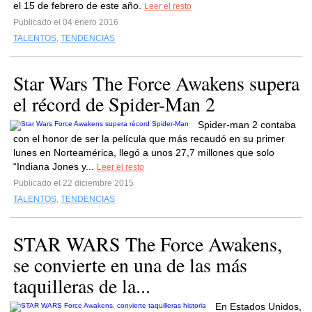
el 15 de febrero de este año.
Leer el resto
Publicado el 04 enero 2016
TALENTOS
,
TENDENCIAS
Star Wars The Force Awakens supera
el récord de Spider-Man 2
Spider-man 2 contaba
con el honor de ser la película que más recaudó en su primer
lunes en Norteamérica, llegó a unos 27,7 millones que solo
“Indiana Jones y...
Leer el resto
Publicado el 22 diciembre 2015
TALENTOS
,
TENDENCIAS
STAR WARS The Force Awakens,
se convierte en una de las más
taquilleras de la...
En Estados Unidos,