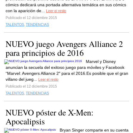
cómics dedicará una portada alternativa temática en sus cómics
con la aparición de...
Leer el resto
Publicado el 12 diciembre 2015
TALENTOS
,
TENDENCIAS
NUEVO juego Avengers Alliance 2
para principios de 2016
Marvel y Disney
anuncian la secuela del exitoso juego para móviles y Facebook
“Marvel: Avengers Alliance 2″ para el 2016.Es posible que el gran
villano del jueg...
Leer el resto
Publicado el 12 diciembre 2015
TALENTOS
,
TENDENCIAS
NUEVO póster de X-Men:
Apocalipsis
Bryan Singer comparte en su cuenta