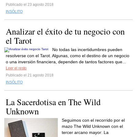
Publicado el 23 agosto 2018
INSÓLITO
Analizar el éxito de tu negocio con
el Tarot
No todas las incertidumbres pueden
resolverse con el Tarot. Algunas, como el destino de un negocio
o una inversión financiera, dependen de tantos factores que...
Leer el resto
Publicado el 21 agosto 2018
INSÓLITO
La Sacerdotisa en The Wild
Unknown
Seguimos con el recorrido por el
mazo The Wild Unknown con el
tercer arcano mayor: La