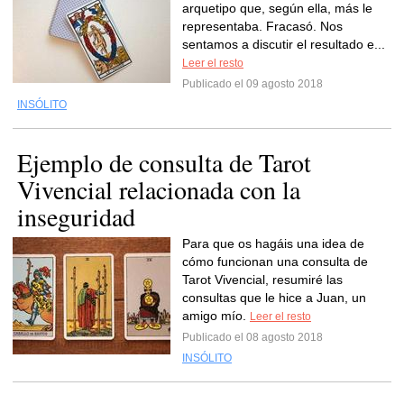
arquetipo que, según ella, más le
representaba. Fracasó. Nos
sentamos a discutir el resultado e...
Leer el resto
Publicado el 09 agosto 2018
INSÓLITO
Ejemplo de consulta de Tarot
Vivencial relacionada con la
inseguridad
Para que os hagáis una idea de
cómo funcionan una consulta de
Tarot Vivencial, resumiré las
consultas que le hice a Juan, un
amigo mío.
Leer el resto
Publicado el 08 agosto 2018
INSÓLITO