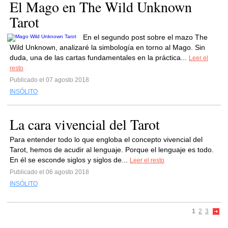
El Mago en The Wild Unknown
Tarot
En el segundo post sobre el mazo The
Wild Unknown, analizaré la simbología en torno al Mago. Sin
duda, una de las cartas fundamentales en la práctica...
Leer el
resto
Publicado el 07 agosto 2018
INSÓLITO
La cara vivencial del Tarot
Para entender todo lo que engloba el concepto vivencial del
Tarot, hemos de acudir al lenguaje. Porque el lenguaje es todo.
En él se esconde siglos y siglos de...
Leer el resto
Publicado el 06 agosto 2018
INSÓLITO
1
2
3