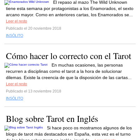
El repaso al mazo The Wild Unknown
tiene esta semana por protagonistas a los Enamorados, el sexto
arcano mayor. Como en anteriores cartas, los Enamorados se...
Leer el resto
Publicado el 20 noviembre 2018
INSÓLITO
Cómo hacer lo correcto con el Tarot
En muchas ocasiones, las personas
recurren a disciplinas como el tarot a la hora de solucionar
dilemas. Existe la creencia de que la disposición de las cartas...
Leer el resto
Publicado el 13 noviembre 2018
INSÓLITO
Blog sobre Tarot en Inglés
Si hace poco os mostramos algunos de los
blogs de tarot más destacados en España, esta vez es el turno