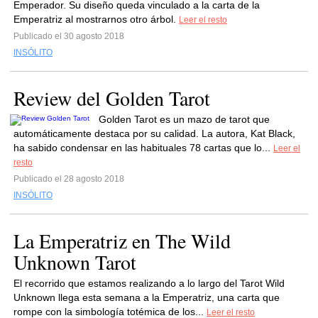
Emperador. Su diseño queda vinculado a la carta de la
Emperatriz al mostrarnos otro árbol.
Leer el resto
Publicado el 30 agosto 2018
INSÓLITO
Review del Golden Tarot
Golden Tarot es un mazo de tarot que
automáticamente destaca por su calidad. La autora, Kat Black,
ha sabido condensar en las habituales 78 cartas que lo...
Leer el
resto
Publicado el 28 agosto 2018
INSÓLITO
La Emperatriz en The Wild
Unknown Tarot
El recorrido que estamos realizando a lo largo del Tarot Wild
Unknown llega esta semana a la Emperatriz, una carta que
rompe con la simbología totémica de los...
Leer el resto