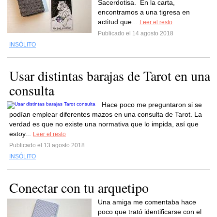
Sacerdotisa. En la carta,
encontramos a una tigresa en
actitud que...
Leer el resto
Publicado el 14 agosto 2018
INSÓLITO
Usar distintas barajas de Tarot en una
consulta
Hace poco me preguntaron si se
podían emplear diferentes mazos en una consulta de Tarot. La
verdad es que no existe una normativa que lo impida, así que
estoy...
Leer el resto
Publicado el 13 agosto 2018
INSÓLITO
Conectar con tu arquetipo
Una amiga me comentaba hace
poco que trató identificarse con el